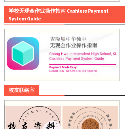
学校无现金作业操作指南 Cashless Payment
System Guide
校友联络室