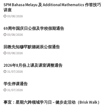
SPM Bahasa Melayu 及 Additional Mathematics 作答技巧
讲座
03/08/2026
69周年国庆日公假及学校假期通告
03/08/2026
回教先知穆罕默德诞辰公假通告
03/08/2026
2026年8月份上课及课室调整通告
31/07/2026
学生停课通告
31/07/2026
事宜：星期六跨领域学习日 – 健步走活动（Brisk Walk）