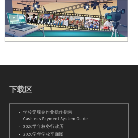
下载区
学校无现金作业操作指南
Cashless Payment System Guide
2026学年校务行政历
2026学年学校平面图