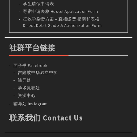
学生请假申请表
寄宿申请表格 Hostel Application Form
征收学杂费方案 – 直接缴费 指南和表格
Direct Debit Guide & Authorization Form
社群平台链接
面子书 Facebook
吉隆坡中华独立中学
辅导处
学术竞赛处
资源中心
辅导处 Instagram
联系我们 Contact Us