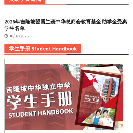
2026年吉隆坡暨雪兰莪中华总商会教育基金 助学金受惠
学生名单
30/07/2026
学生手册 Student Handbook