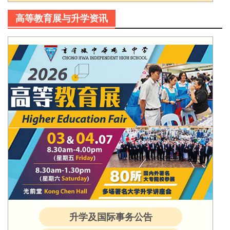
高等教育展与升学资讯
升学及国际事务公告