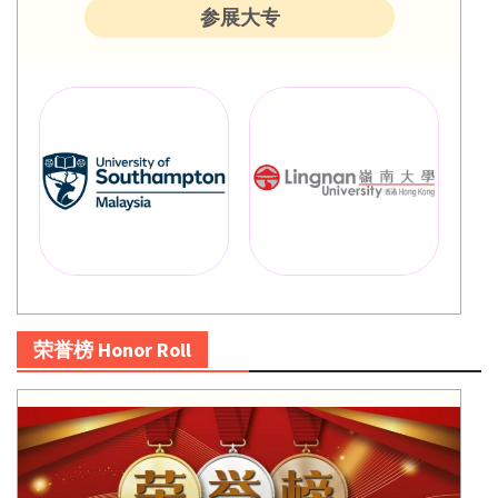
参展大专
荣誉榜 Honor Roll