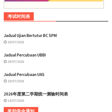
考试时间表
Jadual Ujian Bertutur BC SPM
29/07/2026
Jadual Percubaan UBBI
29/07/2026
Jadual Percubaan UAS
29/07/2026
2026年度第二学期统一测验时间表
14/07/2026
奖助学金通知