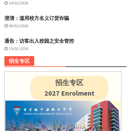
24/02/2026
澄清：滥用校方名义订货诈骗
06/02/2026
通告：访客出入校园之安全管控
19/01/2026
招生专区
招生专区
2027 Enrolment