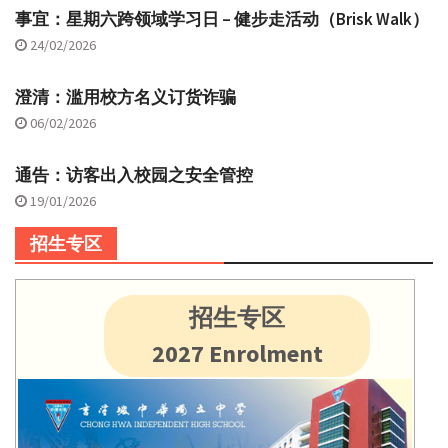
事宜：星期六跨领域学习日 – 健步走活动（Brisk Walk）
24/02/2026
澄清：滥用校方名义订货诈骗
06/02/2026
通告：访客出入校园之安全管控
19/01/2026
招生专区
招生专区
2027 Enrolment