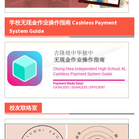
学校无现金作业操作指南 Cashless Payment
System Guide
校友联络室