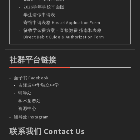
2026学年学校平面图
学生请假申请表
寄宿申请表格 Hostel Application Form
征收学杂费方案 – 直接缴费 指南和表格
Direct Debit Guide & Authorization Form
社群平台链接
面子书 Facebook
吉隆坡中华独立中学
辅导处
学术竞赛处
资源中心
辅导处 Instagram
联系我们 Contact Us