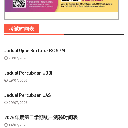
考试时间表
Jadual Ujian Bertutur BC SPM
29/07/2026
Jadual Percubaan UBBI
29/07/2026
Jadual Percubaan UAS
29/07/2026
2026年度第二学期统一测验时间表
14/07/2026