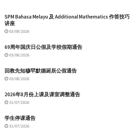
SPM Bahasa Melayu 及 Additional Mathematics 作答技巧
讲座
03/08/2026
69周年国庆日公假及学校假期通告
03/08/2026
回教先知穆罕默德诞辰公假通告
03/08/2026
2026年8月份上课及课室调整通告
31/07/2026
学生停课通告
31/07/2026