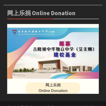
网上乐捐 Online Donation
网上乐捐
Online Donation