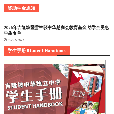
奖助学金通知
2026年吉隆坡暨雪兰莪中华总商会教育基金 助学金受惠
学生名单
30/07/2026
学生手册 Student Handbook