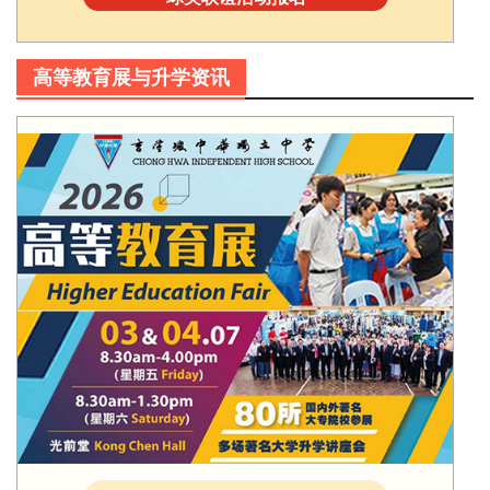
高等教育展与升学资讯