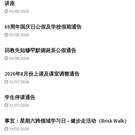
讲座
03/08/2026
69周年国庆日公假及学校假期通告
03/08/2026
回教先知穆罕默德诞辰公假通告
03/08/2026
2026年8月份上课及课室调整通告
31/07/2026
学生停课通告
31/07/2026
事宜：星期六跨领域学习日 – 健步走活动（Brisk Walk）
24/02/2026