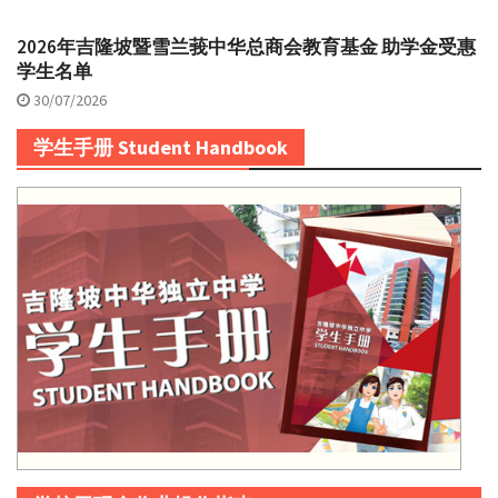
2026年吉隆坡暨雪兰莪中华总商会教育基金 助学金受惠
学生名单
30/07/2026
学生手册 Student Handbook