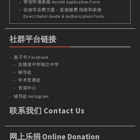
寄宿申请表格 Hostel Application Form
征收学杂费方案 – 直接缴费 指南和表格
Direct Debit Guide & Authorization Form
社群平台链接
面子书 Facebook
吉隆坡中华独立中学
辅导处
学术竞赛处
资源中心
辅导处 Instagram
联系我们 Contact Us
网上乐捐 Online Donation