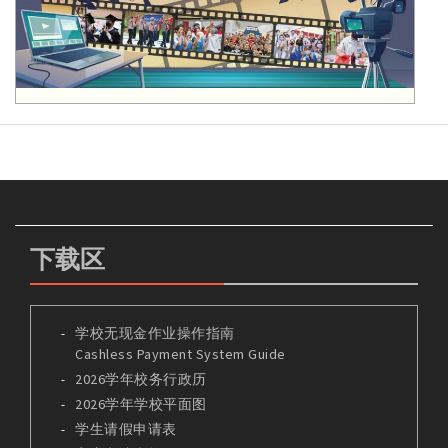
下载区
学校无现金作业操作指南
Cashless Payment System Guide
2026学年校务行政历
2026学年学校平面图
学生请假申请表