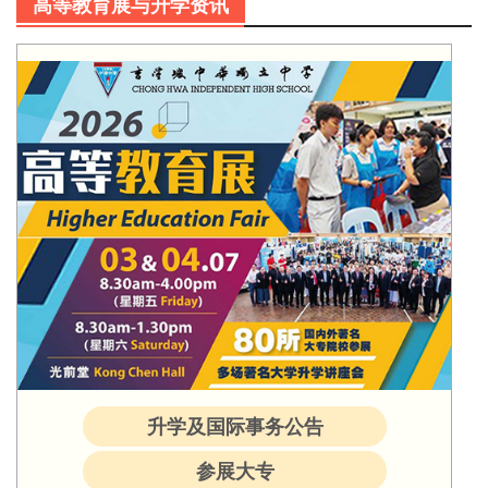
高等教育展与升学资讯
升学及国际事务公告
参展大专