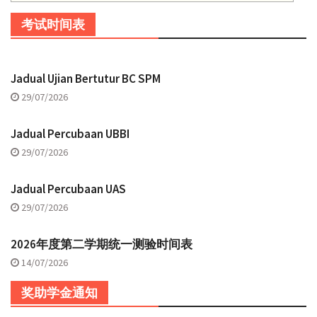
考试时间表
Jadual Ujian Bertutur BC SPM
29/07/2026
Jadual Percubaan UBBI
29/07/2026
Jadual Percubaan UAS
29/07/2026
2026年度第二学期统一测验时间表
14/07/2026
奖助学金通知