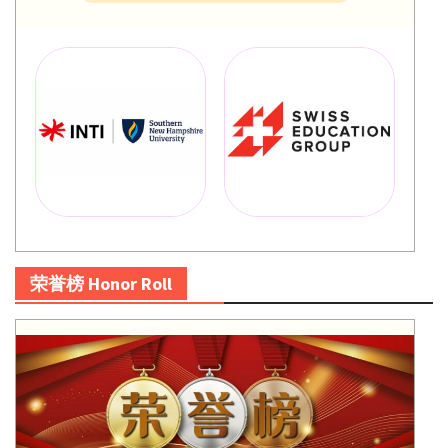
荣誉榜 Honor Roll