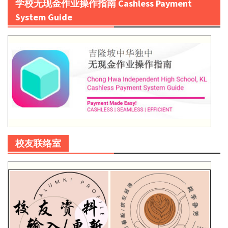
学校无现金作业操作指南 Cashless Payment
System Guide
校友联络室