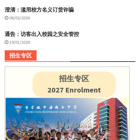
澄清：滥用校方名义订货诈骗
06/02/2026
通告：访客出入校园之安全管控
19/01/2026
招生专区
招生专区
2027 Enrolment