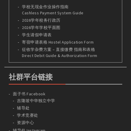
学校无现金作业操作指南
Cashless Payment System Guide
2026学年校务行政历
2026学年学校平面图
学生请假申请表
寄宿申请表格 Hostel Application Form
征收学杂费方案 – 直接缴费 指南和表格
Direct Debit Guide & Authorization Form
社群平台链接
面子书 Facebook
吉隆坡中华独立中学
辅导处
学术竞赛处
资源中心
辅导处 Instagram