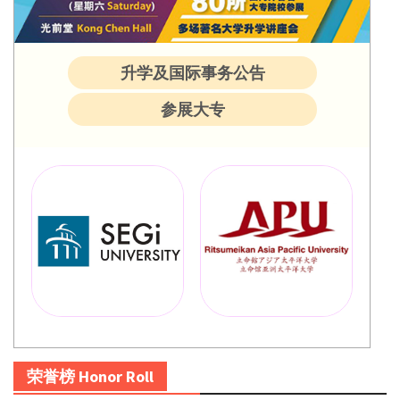
升学及国际事务公告
参展大专
荣誉榜 Honor Roll