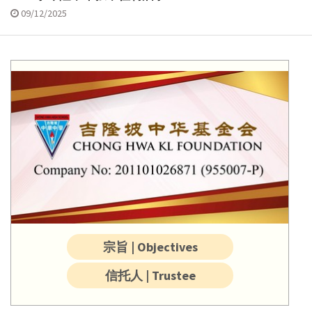
09/12/2025
宗旨 | Objectives
信托人 | Trustee