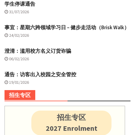
学生停课通告
31/07/2026
事宜：星期六跨领域学习日 – 健步走活动（Brisk Walk）
24/02/2026
澄清：滥用校方名义订货诈骗
06/02/2026
通告：访客出入校园之安全管控
19/01/2026
招生专区
招生专区
2027 Enrolment