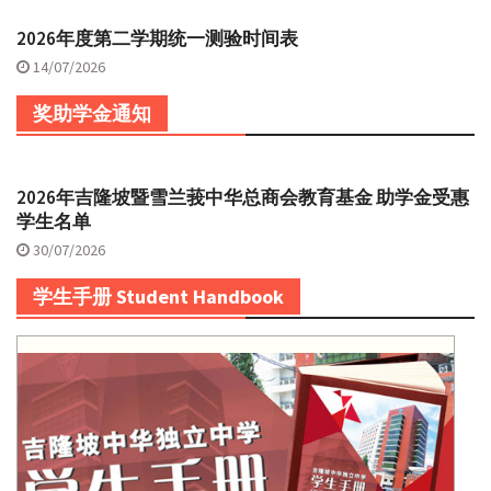
2026年度第二学期统一测验时间表
14/07/2026
奖助学金通知
2026年吉隆坡暨雪兰莪中华总商会教育基金 助学金受惠
学生名单
30/07/2026
学生手册 Student Handbook