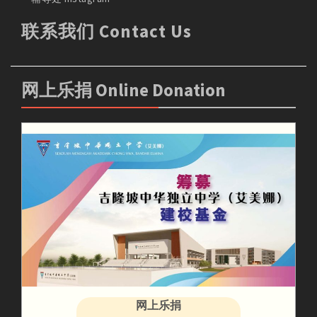
联系我们 Contact Us
网上乐捐 Online Donation
网上乐捐