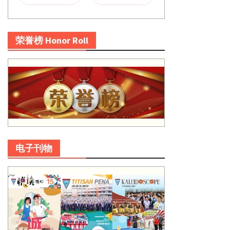
荣誉榜 Honor Roll
电子刊物