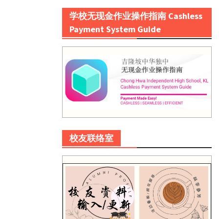
学校无现金作业操作指南 Cashless
Payment System Guide
校友联络室