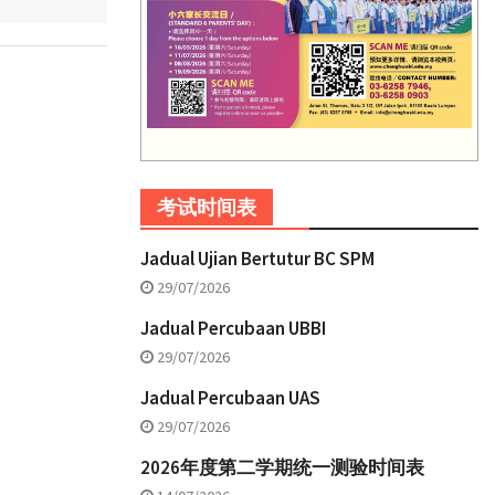
考试时间表
Jadual Ujian Bertutur BC SPM
29/07/2026
Jadual Percubaan UBBI
29/07/2026
Jadual Percubaan UAS
29/07/2026
2026年度第二学期统一测验时间表