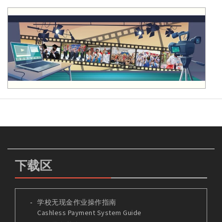
下载区
学校无现金作业操作指南
Cashless Payment System Guide