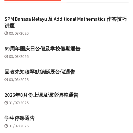
SPM Bahasa Melayu 及 Additional Mathematics 作答技巧
讲座
03/08/2026
69周年国庆日公假及学校假期通告
03/08/2026
回教先知穆罕默德诞辰公假通告
03/08/2026
2026年8月份上课及课室调整通告
31/07/2026
学生停课通告
31/07/2026