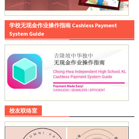
学校无现金作业操作指南 Cashless Payment
System Guide
校友联络室