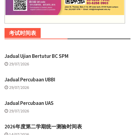
考试时间表
Jadual Ujian Bertutur BC SPM
29/07/2026
Jadual Percubaan UBBI
29/07/2026
Jadual Percubaan UAS
29/07/2026
2026年度第二学期统一测验时间表
14/07/2026