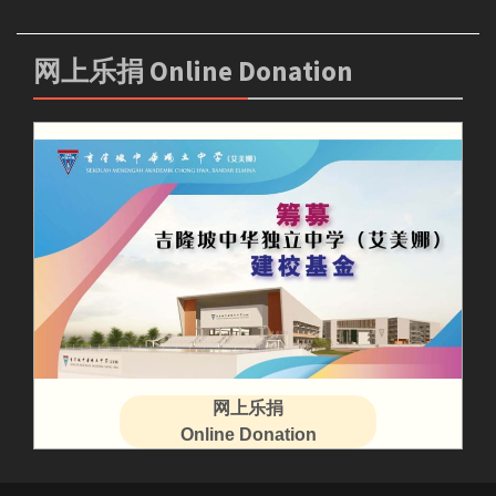
网上乐捐 Online Donation
网上乐捐
Online Donation