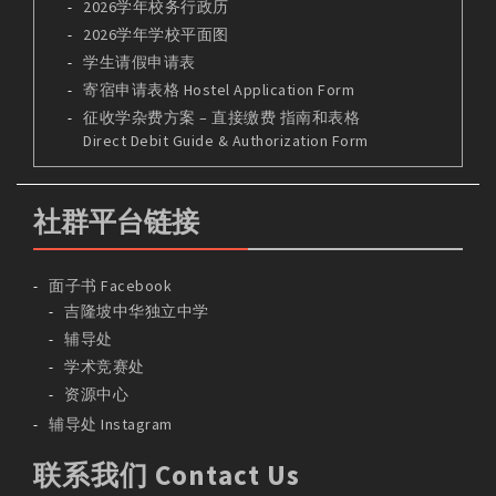
2026学年校务行政历
2026学年学校平面图
学生请假申请表
寄宿申请表格 Hostel Application Form
征收学杂费方案 – 直接缴费 指南和表格
Direct Debit Guide & Authorization Form
社群平台链接
面子书 Facebook
吉隆坡中华独立中学
辅导处
学术竞赛处
资源中心
辅导处 Instagram
联系我们 Contact Us