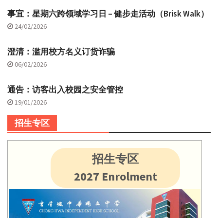
事宜：星期六跨领域学习日 – 健步走活动（Brisk Walk）
24/02/2026
澄清：滥用校方名义订货诈骗
06/02/2026
通告：访客出入校园之安全管控
19/01/2026
招生专区
招生专区
2027 Enrolment