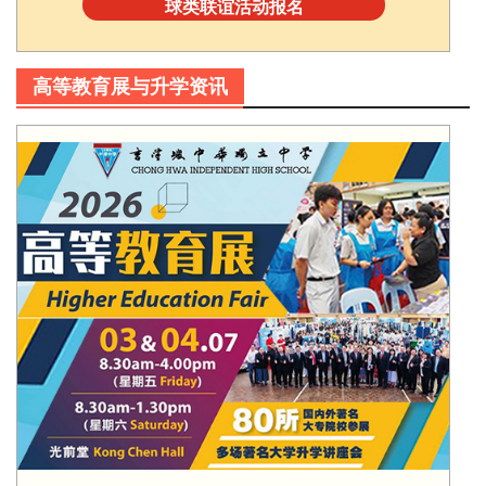
球类联谊活动报名
高等教育展与升学资讯