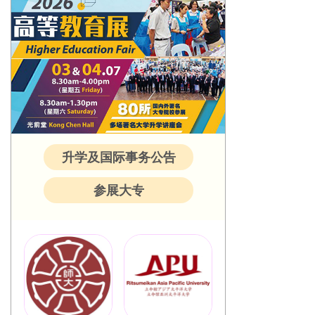
升学及国际事务公告
参展大专