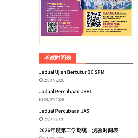
考试时间表
Jadual Ujian Bertutur BC SPM
29/07/2026
Jadual Percubaan UBBI
29/07/2026
Jadual Percubaan UAS
29/07/2026
2026年度第二学期统一测验时间表