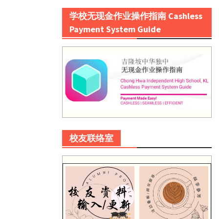
学校无现金作业操作指南 Cashless
Payment System Guide
校友联络室