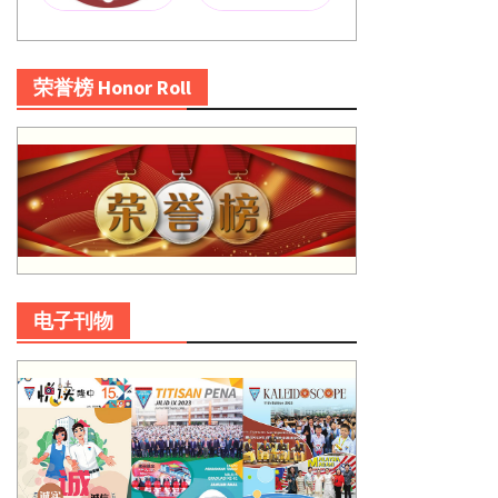
荣誉榜 Honor Roll
电子刊物