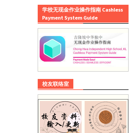
学校无现金作业操作指南 Cashless
Payment System Guide
校友联络室