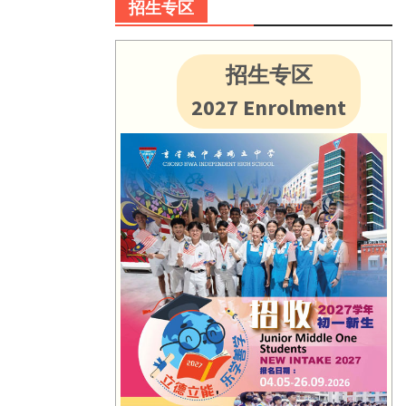
招生专区
招生专区
2027 Enrolment