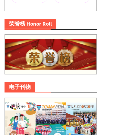
荣誉榜 Honor Roll
电子刊物