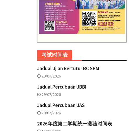
考试时间表
Jadual Ujian Bertutur BC SPM
29/07/2026
Jadual Percubaan UBBI
29/07/2026
Jadual Percubaan UAS
29/07/2026
2026年度第二学期统一测验时间表