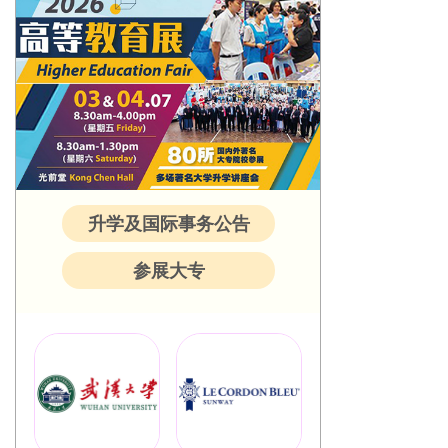
升学及国际事务公告
参展大专