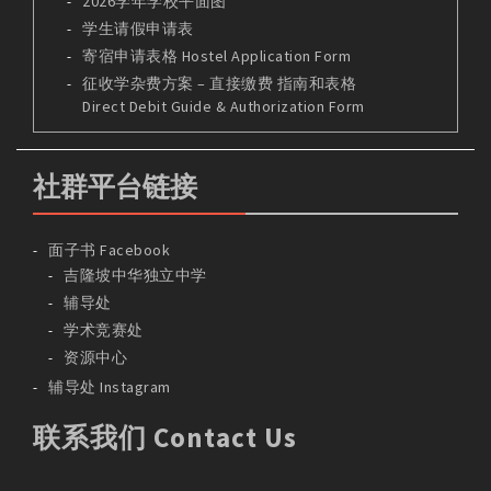
2026学年学校平面图
学生请假申请表
寄宿申请表格 Hostel Application Form
征收学杂费方案 – 直接缴费 指南和表格
Direct Debit Guide & Authorization Form
社群平台链接
面子书 Facebook
吉隆坡中华独立中学
辅导处
学术竞赛处
资源中心
辅导处 Instagram
联系我们 Contact Us