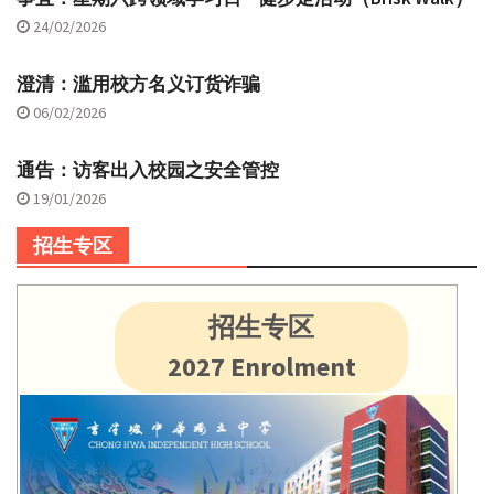
24/02/2026
澄清：滥用校方名义订货诈骗
06/02/2026
通告：访客出入校园之安全管控
19/01/2026
招生专区
招生专区
2027 Enrolment