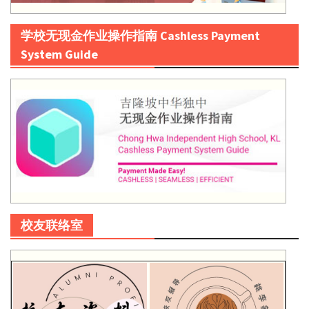
学校无现金作业操作指南 Cashless Payment
System Guide
校友联络室