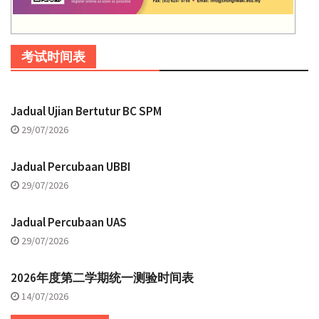
考试时间表
Jadual Ujian Bertutur BC SPM
29/07/2026
Jadual Percubaan UBBI
29/07/2026
Jadual Percubaan UAS
29/07/2026
2026年度第二学期统一测验时间表
14/07/2026