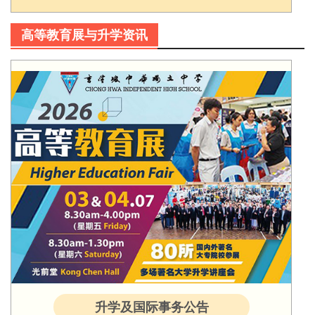
高等教育展与升学资讯
升学及国际事务公告