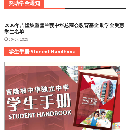
奖助学金通知
2026年吉隆坡暨雪兰莪中华总商会教育基金 助学金受惠
学生名单
30/07/2026
学生手册 Student Handbook