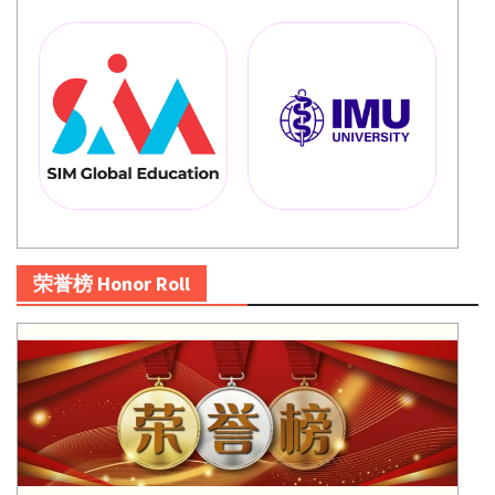
荣誉榜 Honor Roll