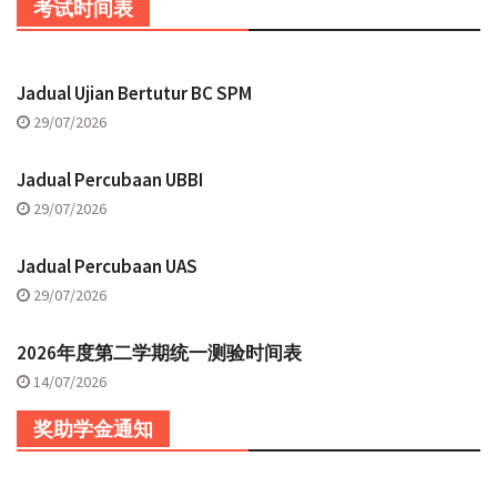
考试时间表
Jadual Ujian Bertutur BC SPM
29/07/2026
Jadual Percubaan UBBI
29/07/2026
Jadual Percubaan UAS
29/07/2026
2026年度第二学期统一测验时间表
14/07/2026
奖助学金通知