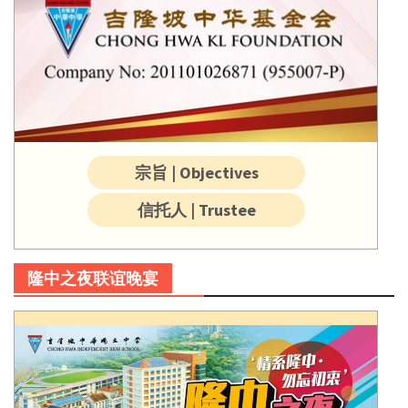
宗旨 | Objectives
信托人 | Trustee
隆中之夜联谊晚宴