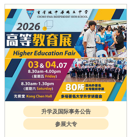
升学及国际事务公告
参展大专