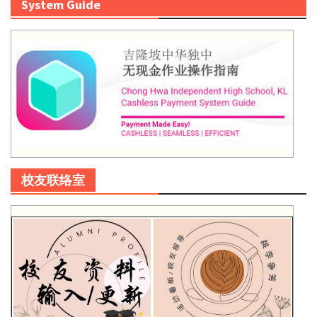
System Guide
校友联络室