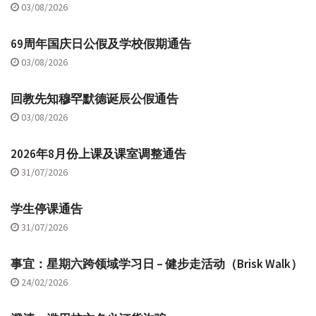
03/08/2026
69周年国庆日公假及学校假期通告
03/08/2026
回教先知穆罕默德诞辰公假通告
03/08/2026
2026年8月份上课及课室调整通告
31/07/2026
学生停课通告
31/07/2026
事宜：星期六跨领域学习日 – 健步走活动（Brisk Walk）
24/02/2026