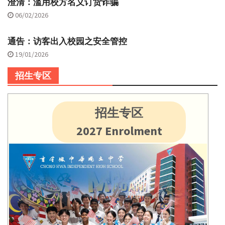
澄清：滥用校方名义订货诈骗
06/02/2026
通告：访客出入校园之安全管控
19/01/2026
招生专区
招生专区
2027 Enrolment