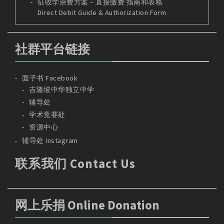
征收学杂费方案 – 直接缴费 指南和表格
Direct Debit Guide & Authorization Form
社群平台链接
面子书 Facebook
吉隆坡中华独立中学
辅导处
学术竞赛处
资源中心
辅导处 Instagram
联系我们 Contact Us
网上乐捐 Online Donation