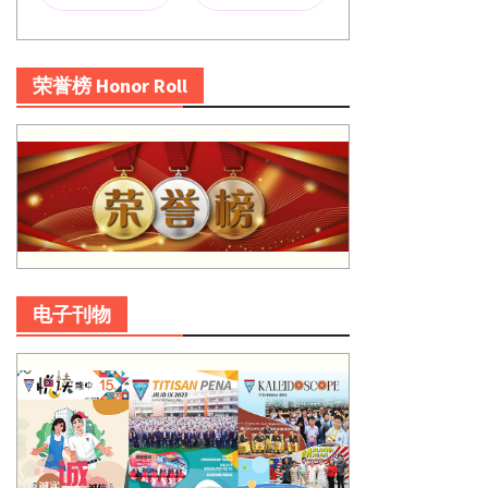
荣誉榜 Honor Roll
电子刊物