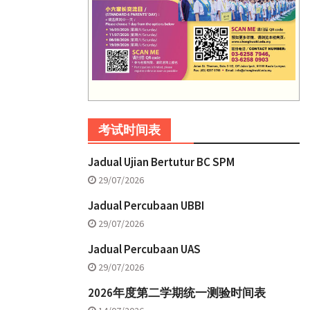
考试时间表
Jadual Ujian Bertutur BC SPM
29/07/2026
Jadual Percubaan UBBI
29/07/2026
Jadual Percubaan UAS
29/07/2026
2026年度第二学期统一测验时间表