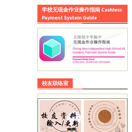
学校无现金作业操作指南 Cashless
Payment System Guide
校友联络室