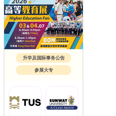
升学及国际事务公告
参展大专