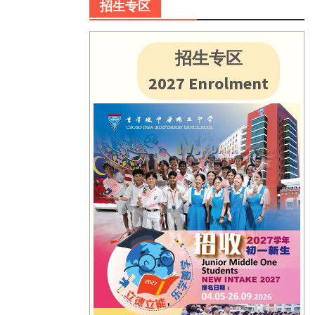
招生专区
招生专区
2027 Enrolment