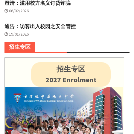
澄清：滥用校方名义订货诈骗
06/02/2026
通告：访客出入校园之安全管控
19/01/2026
招生专区
招生专区
2027 Enrolment