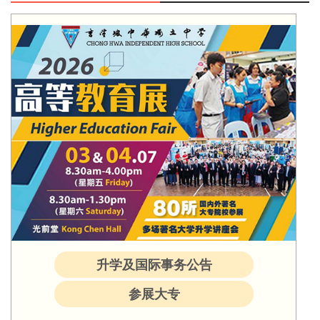
升学及国际事务公告
参展大专