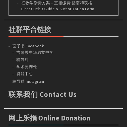
征收学杂费方案 – 直接缴费 指南和表格
Direct Debit Guide & Authorization Form
社群平台链接
面子书 Facebook
吉隆坡中华独立中学
辅导处
学术竞赛处
资源中心
辅导处 Instagram
联系我们 Contact Us
网上乐捐 Online Donation