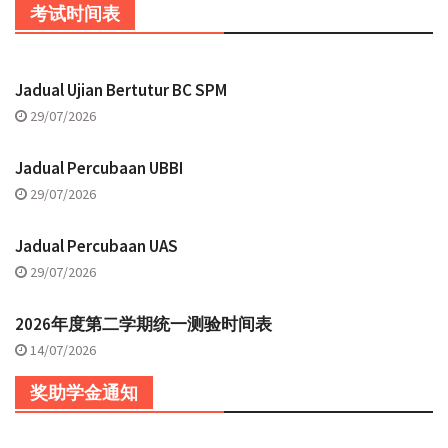
考试时间表
Jadual Ujian Bertutur BC SPM
29/07/2026
Jadual Percubaan UBBI
29/07/2026
Jadual Percubaan UAS
29/07/2026
2026年度第二学期统一测验时间表
14/07/2026
奖助学金通知