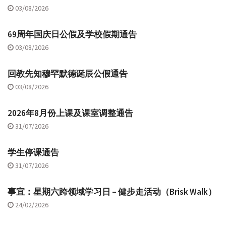
03/08/2026
69周年国庆日公假及学校假期通告
03/08/2026
回教先知穆罕默德诞辰公假通告
03/08/2026
2026年8月份上课及课室调整通告
31/07/2026
学生停课通告
31/07/2026
事宜：星期六跨领域学习日 – 健步走活动（Brisk Walk）
24/02/2026