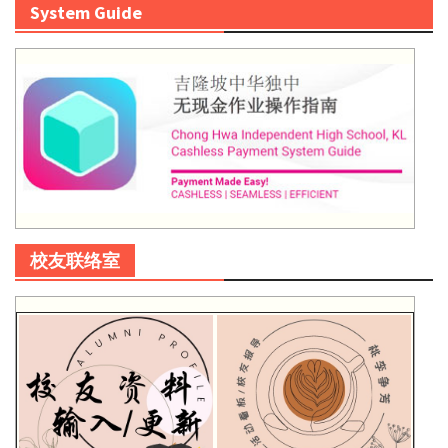
System Guide
校友联络室