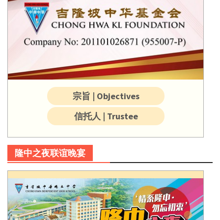
宗旨 | Objectives
信托人 | Trustee
隆中之夜联谊晚宴