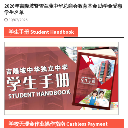
2026年吉隆坡暨雪兰莪中华总商会教育基金 助学金受惠
学生名单
30/07/2026
学生手册 Student Handbook
学校无现金作业操作指南 Cashless Payment