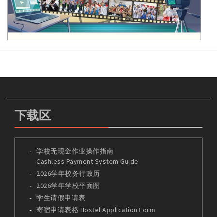
下载区
学校无现金作业操作指南
Cashless Payment System Guide
2026学年校务行政历
2026学年学校平面图
学生请假申请表
寄宿申请表格 Hostel Application Form