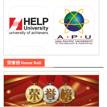
荣誉榜 Honor Roll