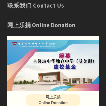
联系我们 Contact Us
网上乐捐 Online Donation
网上乐捐
Online Donation