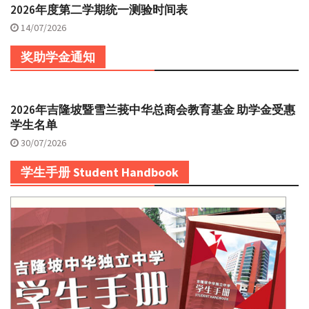
2026年度第二学期统一测验时间表
14/07/2026
奖助学金通知
2026年吉隆坡暨雪兰莪中华总商会教育基金 助学金受惠
学生名单
30/07/2026
学生手册 Student Handbook