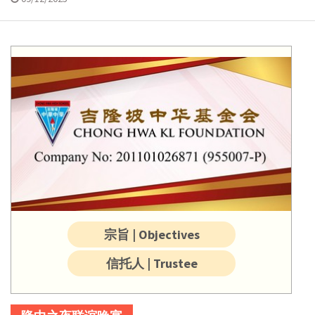
宗旨 | Objectives
信托人 | Trustee