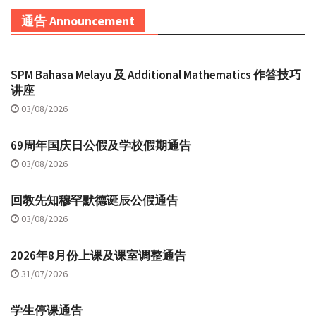
通告 Announcement
SPM Bahasa Melayu 及 Additional Mathematics 作答技巧
讲座
03/08/2026
69周年国庆日公假及学校假期通告
03/08/2026
回教先知穆罕默德诞辰公假通告
03/08/2026
2026年8月份上课及课室调整通告
31/07/2026
学生停课通告