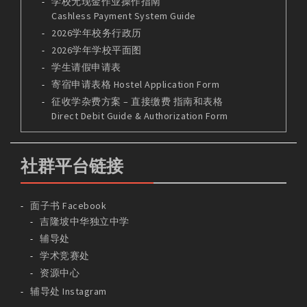
学校无现金作业操作指南
Cashless Payment System Guide
2026学年校务行政历
2026学年学校平面图
学生请假申请表
寄宿申请表格 Hostel Application Form
征收学杂费方案 – 直接缴费 指南和表格
Direct Debit Guide & Authorization Form
社群平台链接
面子书 Facebook
吉隆坡中华独立中学
辅导处
学术竞赛处
资源中心
辅导处 Instagram