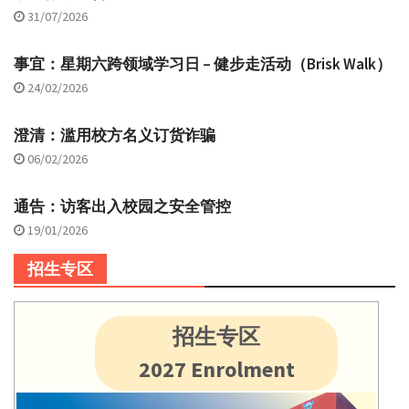
31/07/2026
事宜：星期六跨领域学习日 – 健步走活动（Brisk Walk）
24/02/2026
澄清：滥用校方名义订货诈骗
06/02/2026
通告：访客出入校园之安全管控
19/01/2026
招生专区
招生专区
2027 Enrolment