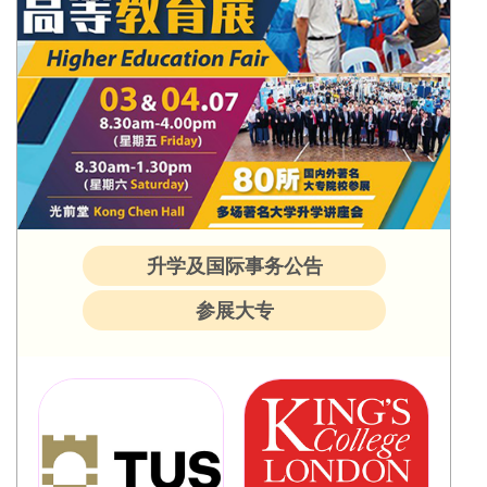
升学及国际事务公告
参展大专