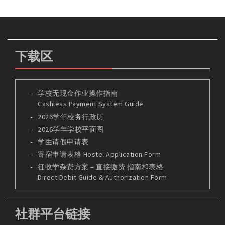
下载区
学校无现金作业操作指南
Cashless Payment System Guide
2026学年校务行政历
2026学年学校平面图
学生请假申请表
寄宿申请表格 Hostel Application Form
征收学杂费方案 – 直接缴费 指南和表格
Direct Debit Guide & Authorization Form
社群平台链接