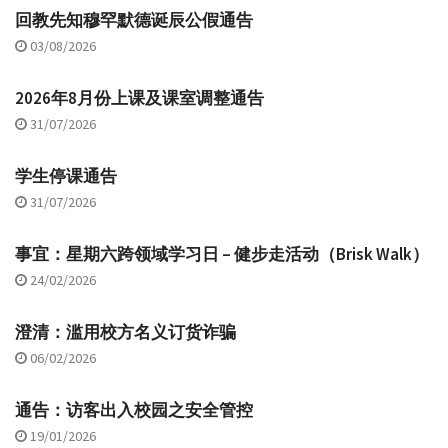
回教先知穆罕默德诞辰公假通告
03/08/2026
2026年8月份上课及课室调整通告
31/07/2026
学生停课通告
31/07/2026
事宜：星期六跨领域学习日 – 健步走活动（Brisk Walk）
24/02/2026
澄清：滥用校方名义订货诈骗
06/02/2026
通告：访客出入校园之安全管控
19/01/2026