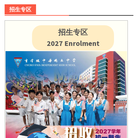
招生专区
招生专区
2027 Enrolment