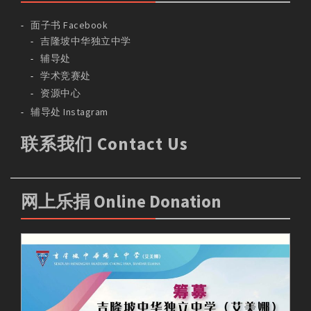
面子书 Facebook
吉隆坡中华独立中学
辅导处
学术竞赛处
资源中心
辅导处 Instagram
联系我们 Contact Us
网上乐捐 Online Donation