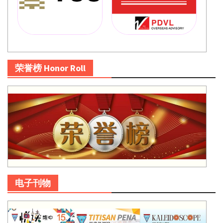
荣誉榜 Honor Roll
电子刊物