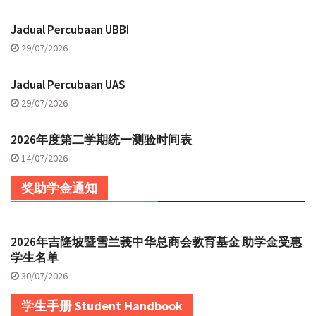
Jadual Percubaan UBBI
29/07/2026
Jadual Percubaan UAS
29/07/2026
2026年度第二学期统一测验时间表
14/07/2026
奖助学金通知
2026年吉隆坡暨雪兰莪中华总商会教育基金 助学金受惠
学生名单
30/07/2026
学生手册 Student Handbook