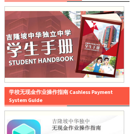
学校无现金作业操作指南 Cashless Payment
System Guide