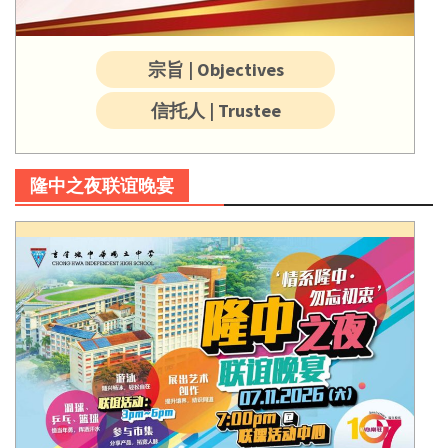
宗旨 | Objectives
信托人 | Trustee
隆中之夜联谊晚宴