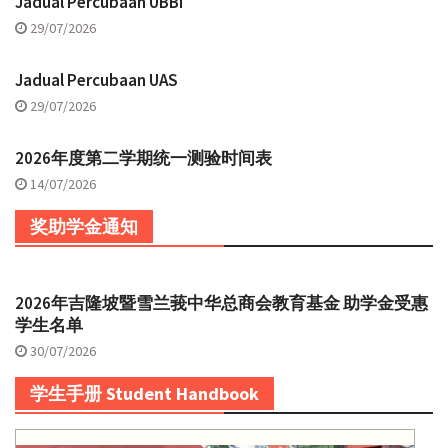
Jadual Percubaan UBBI
29/07/2026
Jadual Percubaan UAS
29/07/2026
2026年度第二学期统一测验时间表
14/07/2026
奖助学金通知
2026年吉隆坡暨雪兰莪中华总商会教育基金 助学金受惠
学生名单
30/07/2026
学生手册 Student Handbook