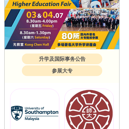
升学及国际事务公告
参展大专