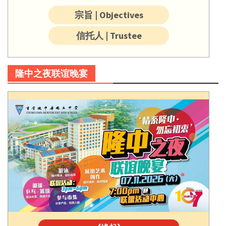
宗旨 | Objectives
信托人 | Trustee
隆中之夜联谊晚宴