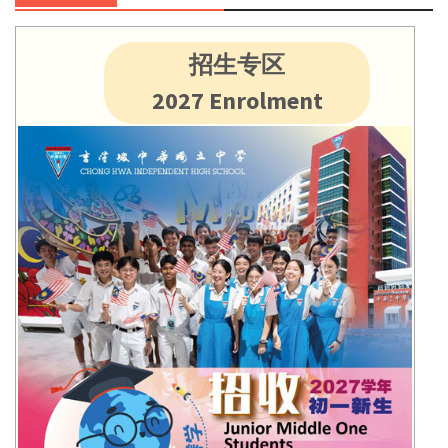
招生专区
2027 Enrolment