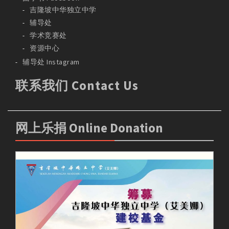
吉隆坡中华独立中学
辅导处
学术竞赛处
资源中心
辅导处 Instagram
联系我们 Contact Us
网上乐捐 Online Donation