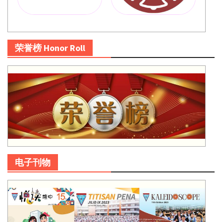
荣誉榜 Honor Roll
电子刊物