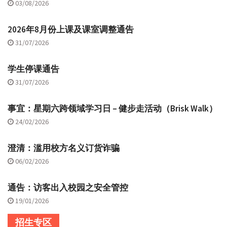
03/08/2026
2026年8月份上课及课室调整通告
31/07/2026
学生停课通告
31/07/2026
事宜：星期六跨领域学习日 – 健步走活动（Brisk Walk）
24/02/2026
澄清：滥用校方名义订货诈骗
06/02/2026
通告：访客出入校园之安全管控
19/01/2026
招生专区