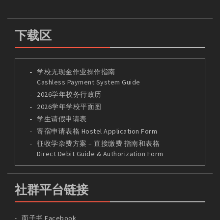
下载区
学校无现金作业操作指南
Cashless Payment System Guide
2026学年校务行政历
2026学年学校平面图
学生请假申请表
寄宿申请表格 Hostel Application Form
征收学杂费方案 – 直接缴费 指南和表格
Direct Debit Guide & Authorization Form
社群平台链接
面子书 Facebook