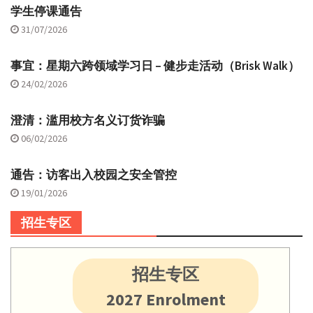
学生停课通告
31/07/2026
事宜：星期六跨领域学习日 – 健步走活动（Brisk Walk）
24/02/2026
澄清：滥用校方名义订货诈骗
06/02/2026
通告：访客出入校园之安全管控
19/01/2026
招生专区
招生专区
2027 Enrolment