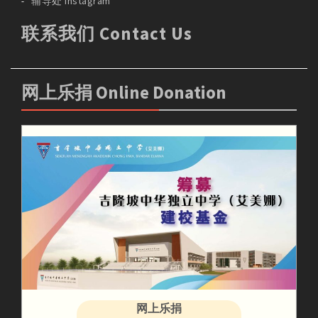
辅导处 Instagram
联系我们 Contact Us
网上乐捐 Online Donation
网上乐捐