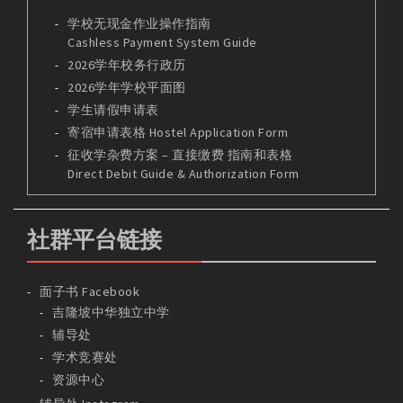
学校无现金作业操作指南
Cashless Payment System Guide
2026学年校务行政历
2026学年学校平面图
学生请假申请表
寄宿申请表格 Hostel Application Form
征收学杂费方案 – 直接缴费 指南和表格
Direct Debit Guide & Authorization Form
社群平台链接
面子书 Facebook
吉隆坡中华独立中学
辅导处
学术竞赛处
资源中心