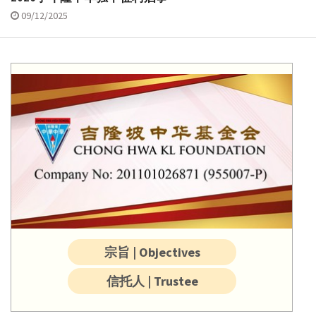
09/12/2025
宗旨 | Objectives
信托人 | Trustee