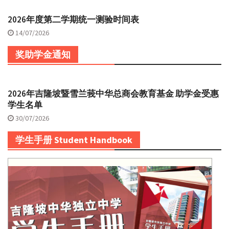
2026年度第二学期统一测验时间表
14/07/2026
奖助学金通知
2026年吉隆坡暨雪兰莪中华总商会教育基金 助学金受惠
学生名单
30/07/2026
学生手册 Student Handbook