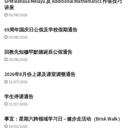
SPM Bahasa Melayu 及 Additional Mathematics 作答技巧
讲座
03/08/2026
69周年国庆日公假及学校假期通告
03/08/2026
回教先知穆罕默德诞辰公假通告
03/08/2026
2026年8月份上课及课室调整通告
31/07/2026
学生停课通告
31/07/2026
事宜：星期六跨领域学习日 – 健步走活动（Brisk Walk）
24/02/2026