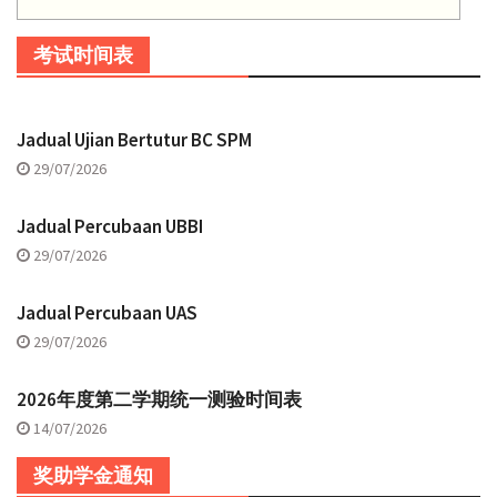
考试时间表
Jadual Ujian Bertutur BC SPM
29/07/2026
Jadual Percubaan UBBI
29/07/2026
Jadual Percubaan UAS
29/07/2026
2026年度第二学期统一测验时间表
14/07/2026
奖助学金通知