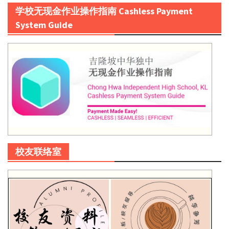
学校无现金作业操作指南 Cashless Payment
System Guide
校友联络室