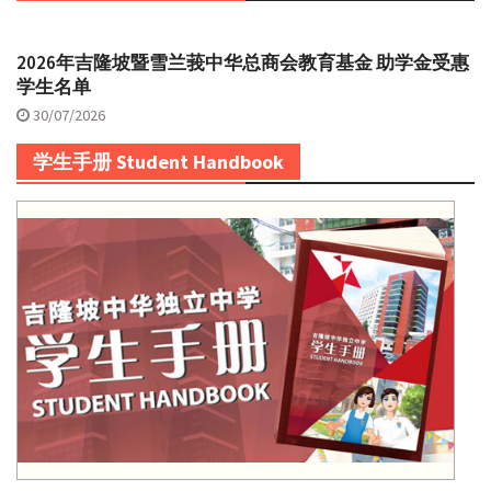
2026年吉隆坡暨雪兰莪中华总商会教育基金 助学金受惠
学生名单
30/07/2026
学生手册 Student Handbook