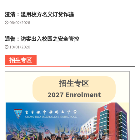
澄清：滥用校方名义订货诈骗
06/02/2026
通告：访客出入校园之安全管控
19/01/2026
招生专区
招生专区
2027 Enrolment