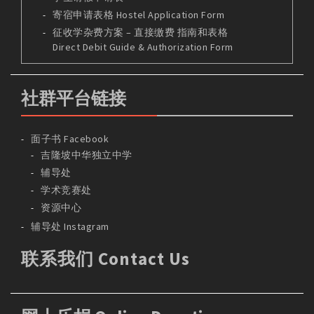
寄宿申请表格 Hostel Application Form
征收学杂费方案 – 直接缴费 指南和表格
Direct Debit Guide & Authorization Form
社群平台链接
面子书 Facebook
吉隆坡中华独立中学
辅导处
学术竞赛处
资源中心
辅导处 Instagram
联系我们 Contact Us