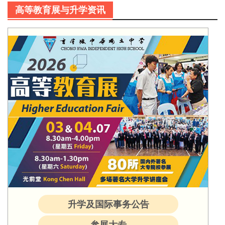
高等教育展与升学资讯
升学及国际事务公告
参展大专