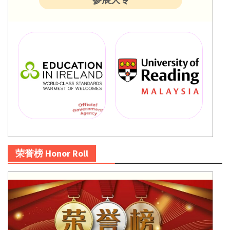
荣誉榜 Honor Roll