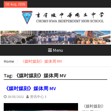
Skip
08 Aug, 2026
to
content
Menu
Home
《媒时媒刻》媒体周 MV
Tag:
《媒时媒刻》媒体周 MV
《媒时媒刻》媒体周 MV
28/05/2022
资讯中心 3
《媒时媒刻》