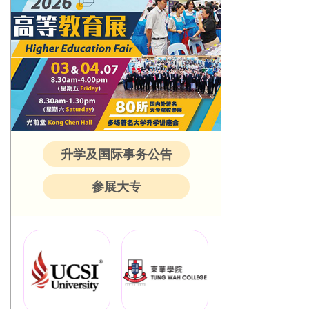
升学及国际事务公告
参展大专