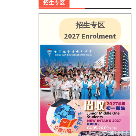
招生专区
招生专区
2027 Enrolment