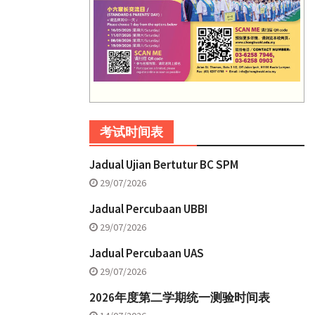
考试时间表
Jadual Ujian Bertutur BC SPM
29/07/2026
Jadual Percubaan UBBI
29/07/2026
Jadual Percubaan UAS
29/07/2026
2026年度第二学期统一测验时间表