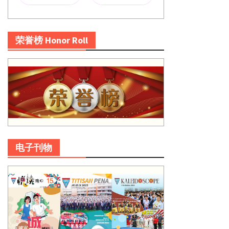
荣誉榜 Honor Roll
电子刊物