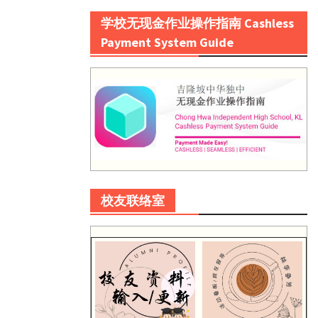
学校无现金作业操作指南 Cashless
Payment System Guide
校友联络室