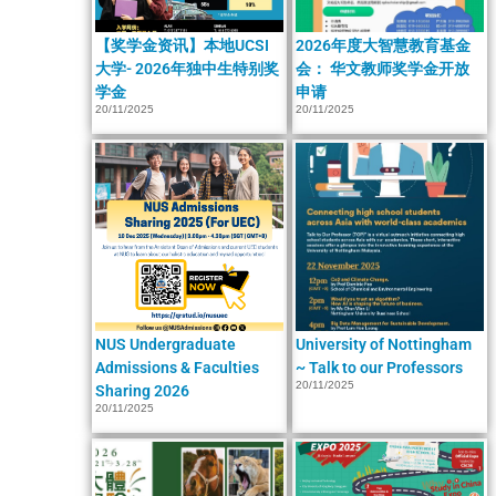
【奖学金资讯】本地UCSI
2026年度大智慧教育基金
大学- 2026年独中生特别奖
会： 华文教师奖学金开放
学金
申请
20/11/2025
20/11/2025
NUS Undergraduate
University of Nottingham
Admissions & Faculties
~ Talk to our Professors
20/11/2025
Sharing 2026
20/11/2025