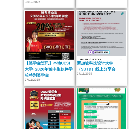
03/12/2025
【奖学金资讯】本地UCSI
新加坡科技设计大学
大学- 2026年独中生伙伴学
（SUTD）线上分享会
27/11/2025
校特别奖学金
27/11/2025