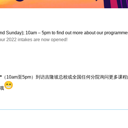
nd Sunday); 10am – 5pm to find out more about our programme
 our 2022 intakes are now opened!
*
（10am至5pm）
到访吉隆坡总校或全国任何分院询问更多课程
哦
。