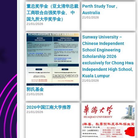
董总奖学金（亚太清华总裁
Perth Study Tour ,
工商联合自强奖学金、 中
Australia
21/01/2026
国九所大学奖学金）
21/01/2026
Sunway University –
Chinese Independent
School Engineering
Scholarship 2026
exclusively for Chong Hwa
Independent High School,
Kuala Lumpur
21/01/2026
郭氏基金
21/01/2026
2026中国江南大学推荐
21/01/2026