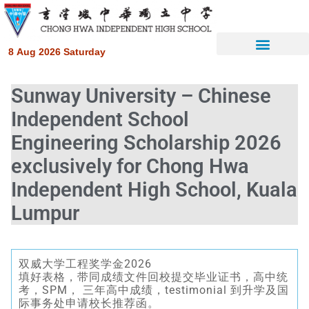
8 Aug 2026 Saturday
Sunway University – Chinese
Independent School
Engineering Scholarship 2026
exclusively for Chong Hwa
Independent High School, Kuala
Lumpur
双威大学工程奖学金2026
填好表格，带同成绩文件回校提交毕业证书，高中统
考，SPM， 三年高中成绩，testimonial 到升学及国
际事务处申请校长推荐函。