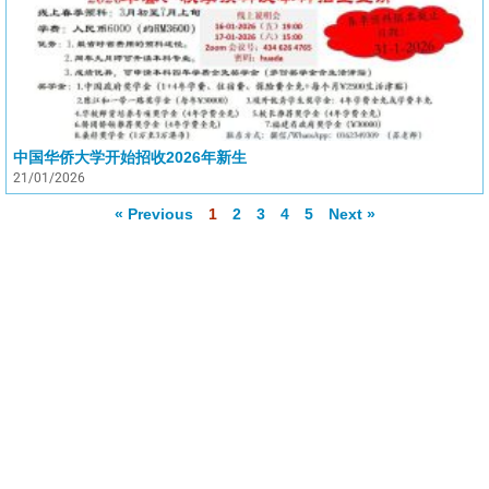
中国华侨大学开始招收2026年新生
21/01/2026
« Previous
1
2
3
4
5
Next »