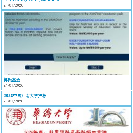
21/01/2026
郭氏基金
21/01/2026
2026中国江南大学推荐
21/01/2026