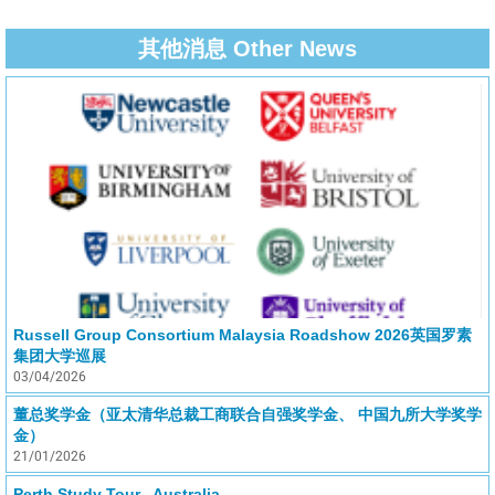
其他消息 Other News
Russell Group Consortium Malaysia Roadshow 2026英国罗素
集团大学巡展
03/04/2026
董总奖学金（亚太清华总裁工商联合自强奖学金、 中国九所大学奖学
金）
21/01/2026
Perth Study Tour , Australia