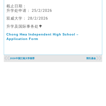
截止日期：
升学处申请： 25/2/2026
双威大学： 28/2/2026
升学及国际事务处🌳
Chong Hwa Independent High School –
Application Form
2026中国江南大学推荐
郭氏基金