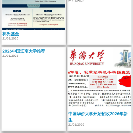
21/01/2026
郭氏基金
21/01/2026
2026中国江南大学推荐
21/01/2026
中国华侨大学开始招收2026年新
生
21/01/2026