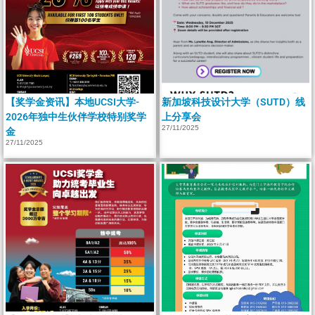
【奖学金资讯】本地UCSI大学-
新加坡科技设计大学（SUTD）线
2026年独中生伙伴学校特别奖学
上分享会
27/11/2025
金
27/11/2025