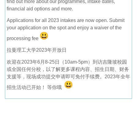
find out more about our programmes, intake dates,
financial aid options and more.
Applications for all 2023 intakes are now open. Submit
your application on the spot and enjoy a waiver of the
processing fee
拉曼理工大学2023年开放日
欢迎在2023年6月8-25日（10am-5pm）
到访吉隆坡校园
或全国任何分校，以了解更多课程内容、招生日期、
财务
支援等，现场成功提交申请即可免付手续费。
2023年全年
招生活动已开始！ 等你哦