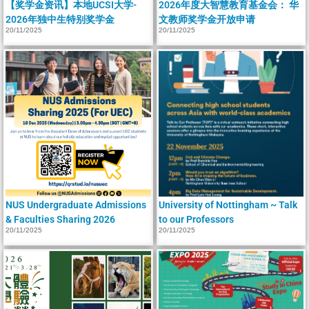
【奖学金资讯】本地UCSI大学-
2026年度大智慧教育基金会： 华
2026年独中生特别奖学金
文教师奖学金开放申请
20/11/2025
20/11/2025
NUS Undergraduate Admissions
University of Nottingham ~ Talk
& Faculties Sharing 2026
to our Professors
20/11/2025
20/11/2025