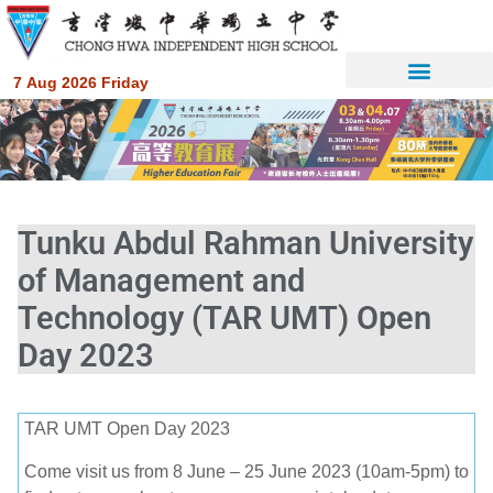
7 Aug 2026 Friday
Tunku Abdul Rahman University
of Management and
Technology (TAR UMT) Open
Day 2023
TAR UMT Open Day 2023
Come visit us from 8 June – 25 June 2023 (10am-5pm) to