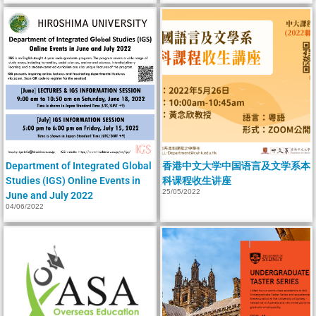
Department of Integrated Global
香港中文大学中国语言及文学系本
Studies (IGS) Online Events in
科课程收生讲座
25/05/2022
June and July 2022
04/06/2022