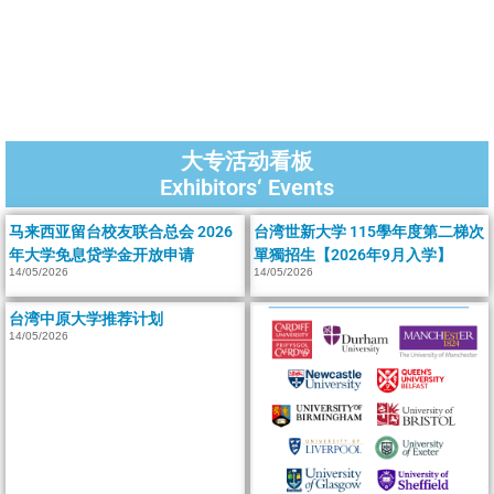
大专活动看板
Exhibitors‘ Events
马来西亚留台校友联合总会 2026
台湾世新大学 115學年度第二梯次
年大学免息贷学金开放申请
單獨招生【2026年9月入学】
14/05/2026
14/05/2026
台湾中原大学推荐计划
14/05/2026