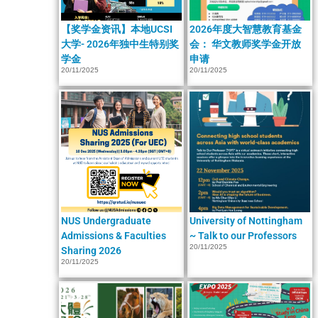
【奖学金资讯】本地UCSI
2026年度大智慧教育基金
大学- 2026年独中生特别奖
会： 华文教师奖学金开放
学金
申请
20/11/2025
20/11/2025
NUS Undergraduate
University of Nottingham
Admissions & Faculties
~ Talk to our Professors
20/11/2025
Sharing 2026
20/11/2025