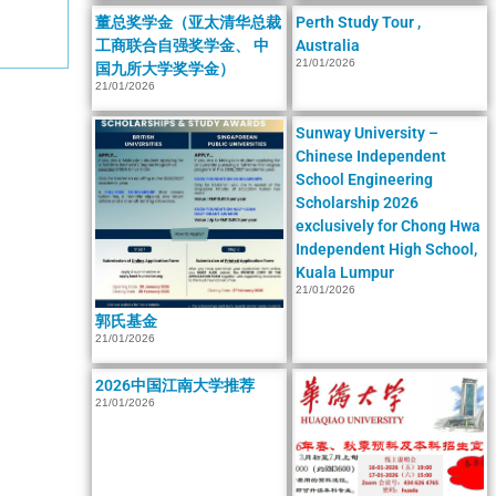
董总奖学金（亚太清华总裁
Perth Study Tour ,
工商联合自强奖学金、 中
Australia
21/01/2026
国九所大学奖学金）
21/01/2026
Sunway University –
Chinese Independent
School Engineering
Scholarship 2026
exclusively for Chong Hwa
Independent High School,
Kuala Lumpur
21/01/2026
郭氏基金
21/01/2026
2026中国江南大学推荐
21/01/2026