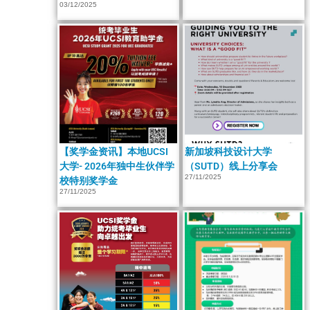
03/12/2025
【奖学金资讯】本地UCSI
新加坡科技设计大学
大学- 2026年独中生伙伴学
（SUTD）线上分享会
27/11/2025
校特别奖学金
27/11/2025