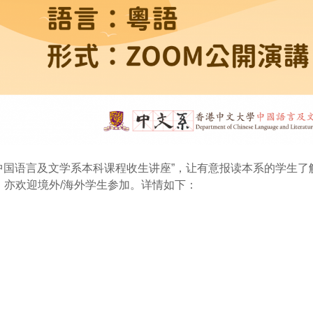
“中国语言及文学系本科课程收生讲座”，让有意报读本系的学生了
亦欢迎境外/海外学生参加。详情如下：