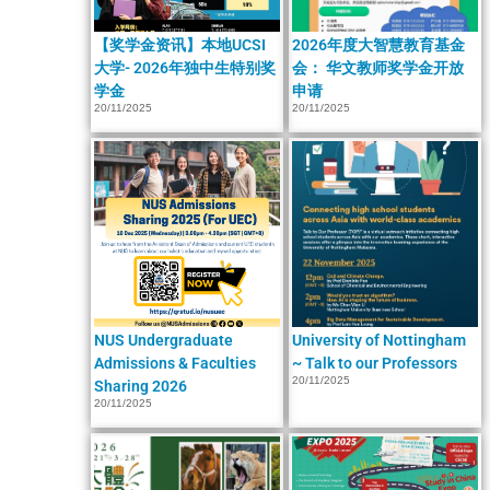
【奖学金资讯】本地UCSI
2026年度大智慧教育基金
大学- 2026年独中生特别奖
会： 华文教师奖学金开放
学金
申请
20/11/2025
20/11/2025
NUS Undergraduate
University of Nottingham
Admissions & Faculties
~ Talk to our Professors
20/11/2025
Sharing 2026
20/11/2025