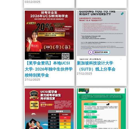
03/12/2025
【奖学金资讯】本地UCSI
新加坡科技设计大学
大学- 2026年独中生伙伴学
（SUTD）线上分享会
27/11/2025
校特别奖学金
27/11/2025