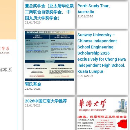
董总奖学金（亚太清华总裁
Perth Study Tour ,
工商联合自强奖学金、 中
Australia
21/01/2026
国九所大学奖学金）
21/01/2026
Sunway University –
Chinese Independent
School Engineering
Scholarship 2026
exclusively for Chong Hwa
Independent High School,
解本系
Kuala Lumpur
21/01/2026
郭氏基金
21/01/2026
2026中国江南大学推荐
21/01/2026