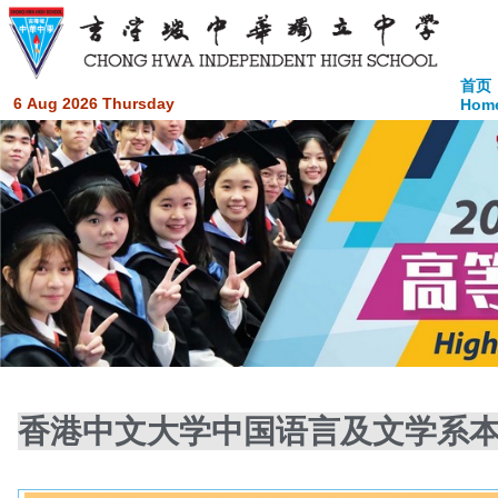
首页
6 Aug 2026 Thursday
Hom
香港中文大学中国语言及文学系