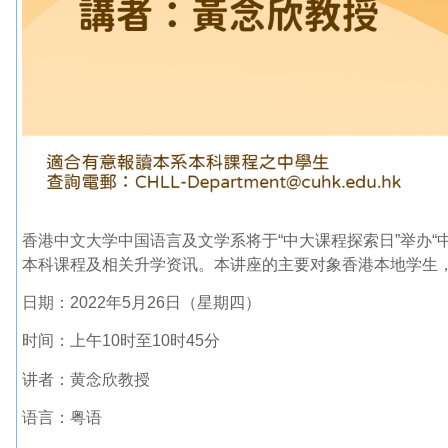
香港中文大学中国语言及文学系将于“中大课程探索日”举办
本科课程及相关升学资讯。本讲座的主要对象香港本地学生，
日期：2022年5月26日（星期四）
时间：上午10时至10时45分
讲者：黄念欣教授
语言：粤语