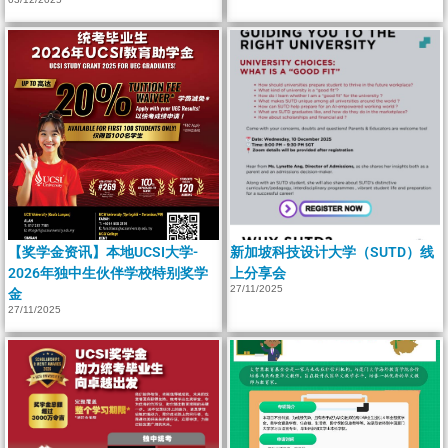
【奖学金资讯】本地UCSI大学-
新加坡科技设计大学（SUTD）线
2026年独中生伙伴学校特别奖学
上分享会
27/11/2025
金
27/11/2025