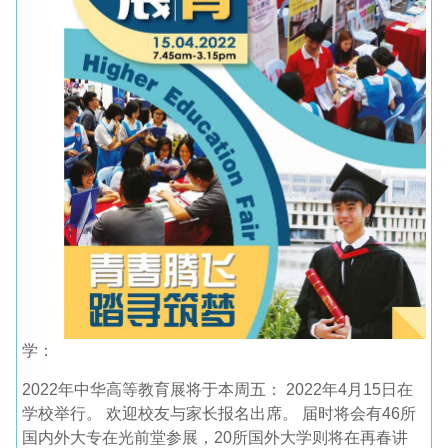
学：
2022年中华高等教育展将于本周五： 2022年4月15日在
学校举行。 欢迎校友与家长报名出席。 届时将会有46所
国内外大专在光前堂参展，20所国外大学则将在再春讲