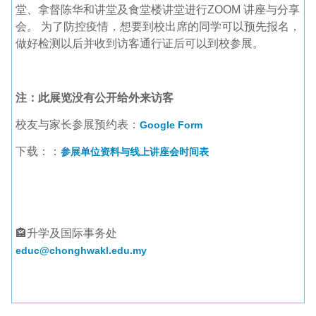
堂、拿督陈华和讲堂及食堂楼讲堂进行ZOOM 讲座与分享
会。 为了防控疫情，想要到校出席的同学可以预先报名，
做好检测以后并收到访客通行证后可以到校参展。
注：此展览没有公开给外来访客
校友与家长参展预约表：
Google Form
下载：：
参展单位资料与线上讲座会时间表
🏤升学及国际事务处
educ@chonghwakl.edu.my