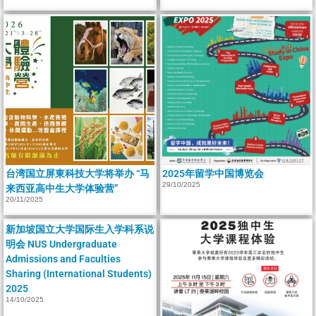
台湾国立屏東科技大学将举办 “马
2025年留学中国博览会
29/10/2025
来西亚高中生大学体验营”
20/11/2025
新加坡国立大学国际生入学科系说
明会 NUS Undergraduate
Admissions and Faculties
Sharing (International Students)
2025
14/10/2025