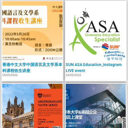
香港中文大学中国语言及文学系本
SUN ASA Education_Instagram
科课程收生讲座
LIVE event
25/05/2022
24/05/2022