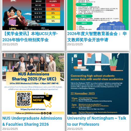
【奖学金资讯】本地UCSI大学-
2026年度大智慧教育基金会： 华
2026年独中生特别奖学金
文教师奖学金开放申请
20/11/2025
20/11/2025
NUS Undergraduate Admissions
University of Nottingham ~ Talk
& Faculties Sharing 2026
to our Professors
20/11/2025
20/11/2025