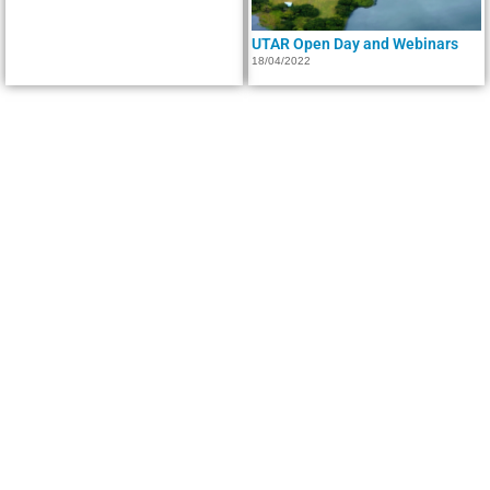
UTAR Open Day and Webinars
18/04/2022