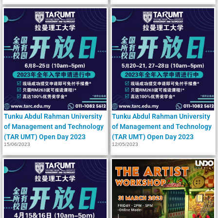
Tunku Abdul Rahman University
Tunku Abdul Rahman University
of Management and Technology
of Management and Technology
(TAR UMT) Open Day 2023
(TAR UMT) Open Day 2023
15/06/2023
12/05/2023