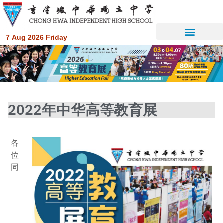
7 Aug 2026 Friday
2022年中华高等教育展
各
位
同