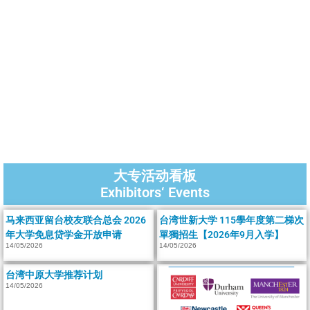
大专活动看板
Exhibitors‘ Events
马来西亚留台校友联合总会 2026
台湾世新大学 115學年度第二梯次
年大学免息贷学金开放申请
單獨招生【2026年9月入学】
14/05/2026
14/05/2026
台湾中原大学推荐计划
14/05/2026