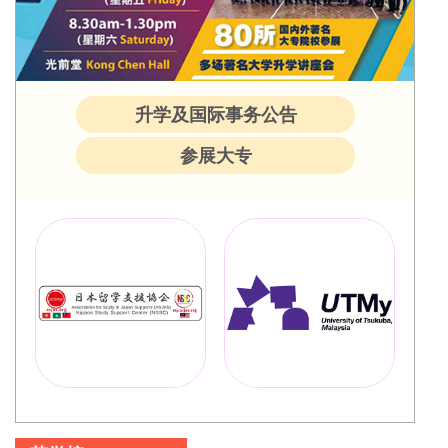
升学及国际事务公告
参展大专