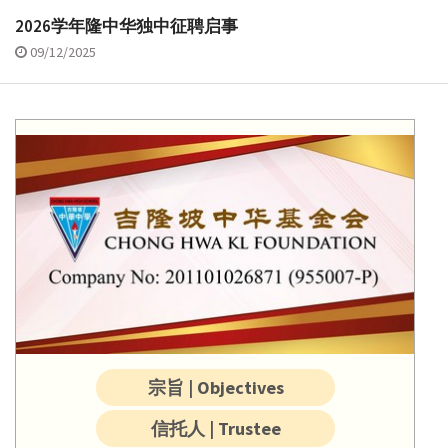
2026学年隆中华独中征聘启事
09/12/2025
宗旨 | Objectives
信托人 | Trustee