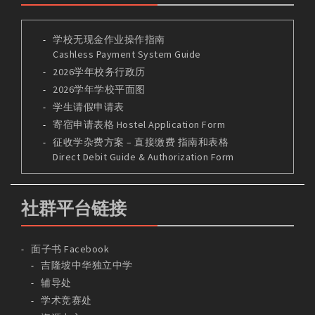
学校无现金作业操作指南
Cashless Payment System Guide
2026学年校务行政历
2026学年学校平面图
学生请假申请表
寄宿申请表格 Hostel Application Form
征收学杂费方案 – 直接缴费 指南和表格
Direct Debit Guide & Authorization Form
社群平台链接
面子书 Facebook
吉隆坡中华独立中学
辅导处
学术竞赛处