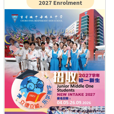
2027 Enrolment