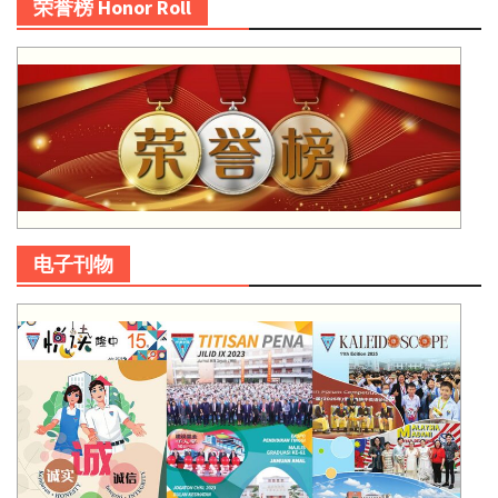
荣誉榜 Honor Roll
电子刊物