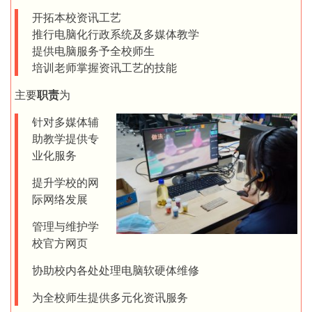
开拓本校资讯工艺
推行电脑化行政系统及多媒体教学
提供电脑服务予全校师生
培训老师掌握资讯工艺的技能
主要
职责
为
针对多媒体辅
助教学提供专
业化服务
提升学校的网
际网络发展
管理与维护学
校官方网页
协助校内各处处理电脑软硬体维修
为全校师生提供多元化资讯服务