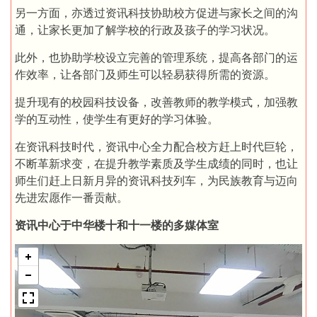
另一方面，亦透过资讯科技协助校方促进与家长之间的沟
通，让家长更加了解学校的行政及孩子的学习状况。
此外，也协助学校设立完善的管理系统，提高各部门的运
作效率，让各部门及师生可以轻易获得所需的资源。
提升现有的校园科技设备，改善教师的教学模式，加强教
学的互动性，使学生有更好的学习体验。
在资讯科技时代，资讯中心全力配合校方赶上时代巨轮，
不断革新求变，在提升教学素质及学生成绩的同时，也让
师生们赶上日新月异的资讯科技列车，为民族教育与迈向
先进宏愿作一番贡献。
资讯中心于中华楼十和十一楼的多媒体室