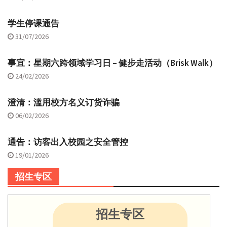
学生停课通告
31/07/2026
事宜：星期六跨领域学习日 – 健步走活动（Brisk Walk）
24/02/2026
澄清：滥用校方名义订货诈骗
06/02/2026
通告：访客出入校园之安全管控
19/01/2026
招生专区
招生专区