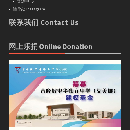
资源中心
辅导处 Instagram
联系我们 Contact Us
网上乐捐 Online Donation