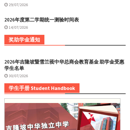
29/07/2026
2026年度第二学期统一测验时间表
14/07/2026
奖助学金通知
2026年吉隆坡暨雪兰莪中华总商会教育基金 助学金受惠
学生名单
30/07/2026
学生手册 Student Handbook