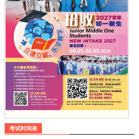
考试时间表