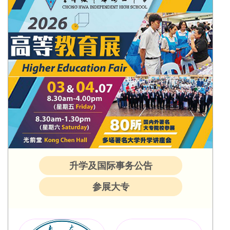
升学及国际事务公告
参展大专