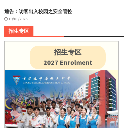
通告：访客出入校园之安全管控
19/01/2026
招生专区
招生专区
2027 Enrolment