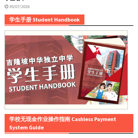
30/07/2026
学生手册 Student Handbook
学校无现金作业操作指南 Cashless Payment
System Guide