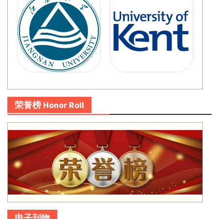
荣誉榜 Honor Roll
电子刊物