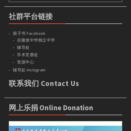
社群平台链接
面子书 Facebook
吉隆坡中华独立中学
辅导处
学术竞赛处
资源中心
辅导处 Instagram
联系我们 Contact Us
网上乐捐 Online Donation