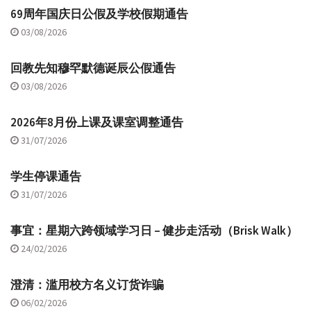
69周年国庆日公假及学校假期通告
03/08/2026
回教先知穆罕默德诞辰公假通告
03/08/2026
2026年8月份上课及课室调整通告
31/07/2026
学生停课通告
31/07/2026
事宜：星期六跨领域学习日 – 健步走活动（Brisk Walk）
24/02/2026
澄清：滥用校方名义订货诈骗
06/02/2026