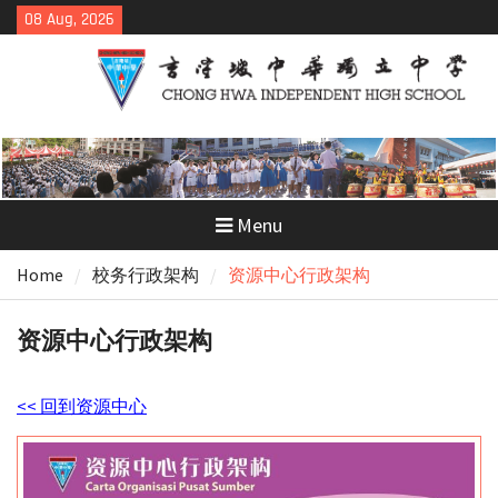
Skip
08 Aug, 2026
to
content
Menu
Home
校务行政架构
资源中心行政架构
资源中心行政架构
<< 回到资源中心