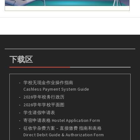
下载区
学校无现金作业操作指南
Cashless Payment System Guide
2026学年校务行政历
2026学年学校平面图
学生请假申请表
寄宿申请表格 Hostel Application Form
征收学杂费方案 – 直接缴费 指南和表格
Direct Debit Guide & Authorization Form