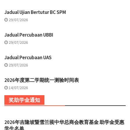
Jadual Ujian Bertutur BC SPM
29/07/2026
Jadual Percubaan UBBI
29/07/2026
Jadual Percubaan UAS
29/07/2026
2026年度第二学期统一测验时间表
14/07/2026
奖助学金通知
2026年吉隆坡暨雪兰莪中华总商会教育基金 助学金受惠
学生名单