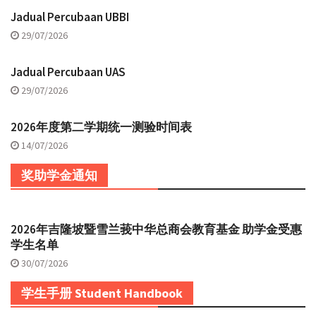
Jadual Percubaan UBBI
29/07/2026
Jadual Percubaan UAS
29/07/2026
2026年度第二学期统一测验时间表
14/07/2026
奖助学金通知
2026年吉隆坡暨雪兰莪中华总商会教育基金 助学金受惠
学生名单
30/07/2026
学生手册 Student Handbook