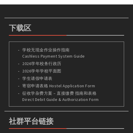
下载区
学校无现金作业操作指南
Cashless Payment System Guide
2026学年校务行政历
2026学年学校平面图
学生请假申请表
寄宿申请表格 Hostel Application Form
征收学杂费方案 – 直接缴费 指南和表格
Direct Debit Guide & Authorization Form
社群平台链接