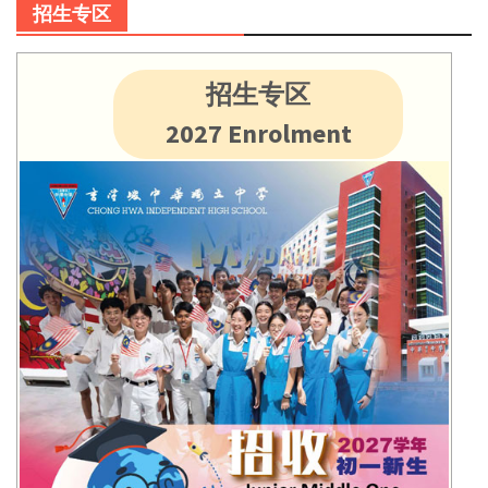
招生专区
招生专区
2027 Enrolment