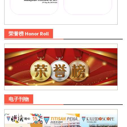
荣誉榜 Honor Roll
电子刊物