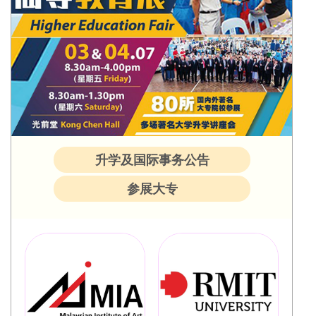
升学及国际事务公告
参展大专