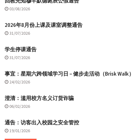
回教先知穆罕默德诞辰公假通告
03/08/2026
2026年8月份上课及课室调整通告
31/07/2026
学生停课通告
31/07/2026
事宜：星期六跨领域学习日 – 健步走活动（Brisk Walk）
24/02/2026
澄清：滥用校方名义订货诈骗
06/02/2026
通告：访客出入校园之安全管控
19/01/2026