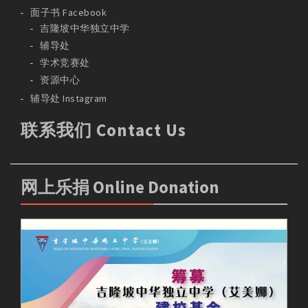
面子书 Facebook
吉隆坡中华独立中学
辅导处
学术竞赛处
资源中心
辅导处 Instagram
联系我们 Contact Us
网上乐捐 Online Donation