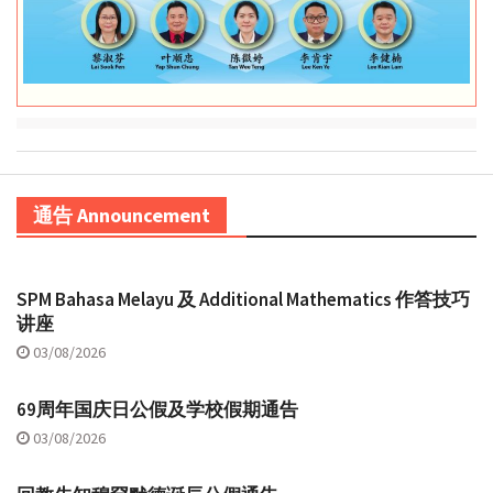
通告 Announcement
SPM Bahasa Melayu 及 Additional Mathematics 作答技巧
讲座
03/08/2026
69周年国庆日公假及学校假期通告
03/08/2026