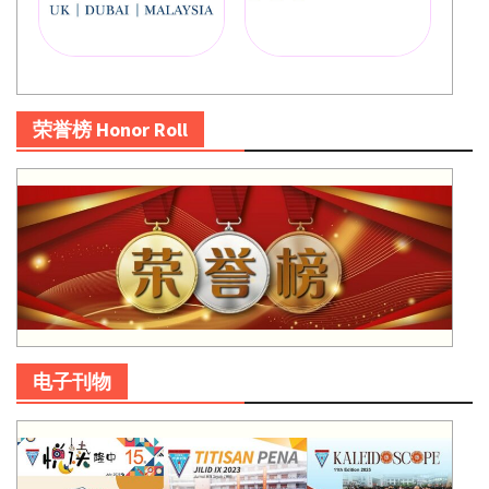
荣誉榜 Honor Roll
电子刊物