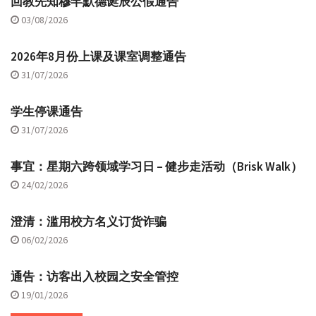
回教先知穆罕默德诞辰公假通告
03/08/2026
2026年8月份上课及课室调整通告
31/07/2026
学生停课通告
31/07/2026
事宜：星期六跨领域学习日 – 健步走活动（Brisk Walk）
24/02/2026
澄清：滥用校方名义订货诈骗
06/02/2026
通告：访客出入校园之安全管控
19/01/2026