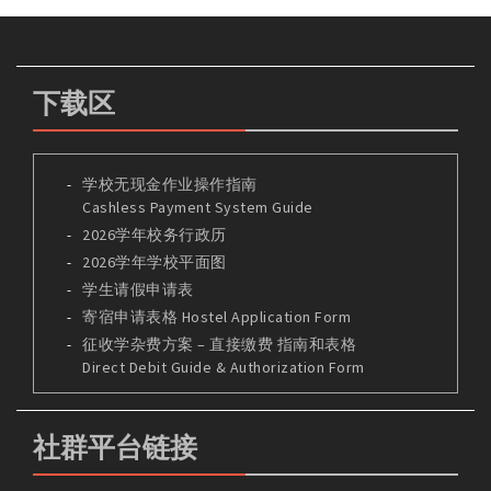
下载区
学校无现金作业操作指南
Cashless Payment System Guide
2026学年校务行政历
2026学年学校平面图
学生请假申请表
寄宿申请表格 Hostel Application Form
征收学杂费方案 – 直接缴费 指南和表格
Direct Debit Guide & Authorization Form
社群平台链接