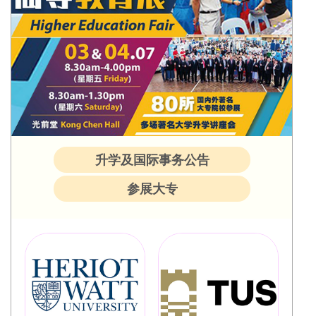
升学及国际事务公告
参展大专