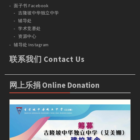
面子书 Facebook
吉隆坡中华独立中学
辅导处
学术竞赛处
资源中心
辅导处 Instagram
联系我们 Contact Us
网上乐捐 Online Donation