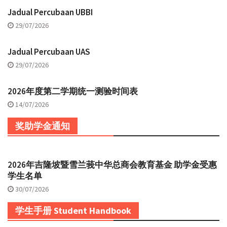
Jadual Percubaan UBBI
29/07/2026
Jadual Percubaan UAS
29/07/2026
2026年度第二学期统一测验时间表
14/07/2026
奖助学金通知
2026年吉隆坡暨雪兰莪中华总商会教育基金 助学金受惠
学生名单
30/07/2026
学生手册 Student Handbook