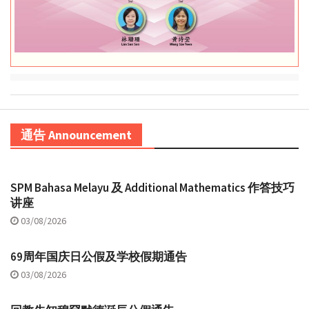
通告 Announcement
SPM Bahasa Melayu 及 Additional Mathematics 作答技巧
讲座
03/08/2026
69周年国庆日公假及学校假期通告
03/08/2026