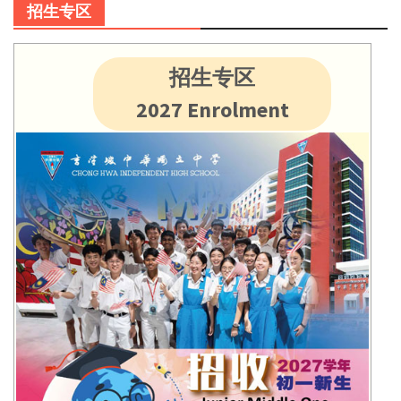
招生专区
招生专区
2027 Enrolment