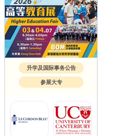
升学及国际事务公告
参展大专