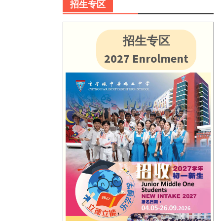
招生专区
招生专区
2027 Enrolment