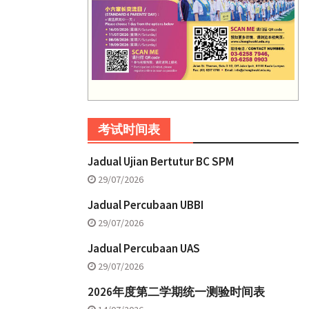
考试时间表
Jadual Ujian Bertutur BC SPM
29/07/2026
Jadual Percubaan UBBI
29/07/2026
Jadual Percubaan UAS
29/07/2026
2026年度第二学期统一测验时间表