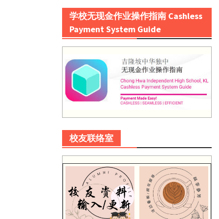
学校无现金作业操作指南 Cashless
Payment System Guide
校友联络室