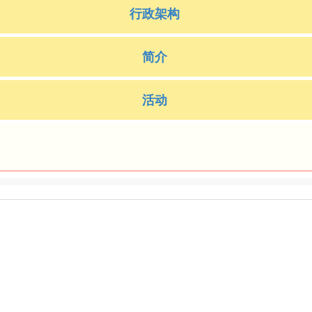
行政架构
简介
活动