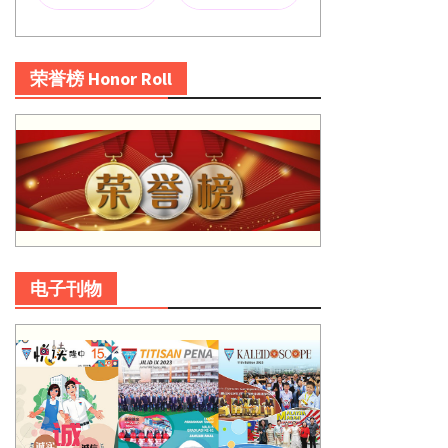
荣誉榜 Honor Roll
电子刊物