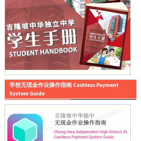
学校无现金作业操作指南 Cashless Payment
System Guide