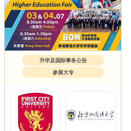
升学及国际事务公告
参展大专