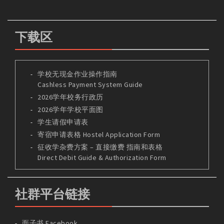
下载区
学校无现金作业操作指南
Cashless Payment System Guide
2026学年校务行政历
2026学年学校平面图
学生请假申请表
寄宿申请表格 Hostel Application Form
征收学杂费方案 – 直接缴费 指南和表格
Direct Debit Guide & Authorization Form
社群平台链接
面子书 Facebook