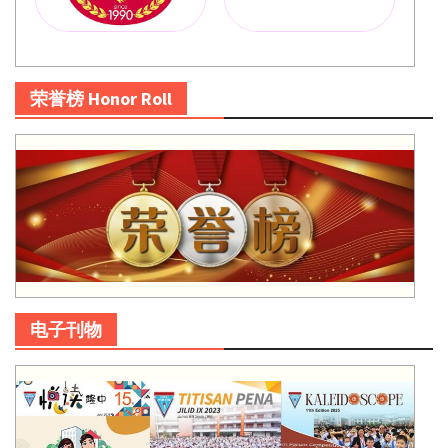
荣誉榜 Honor Roll
电子刊物