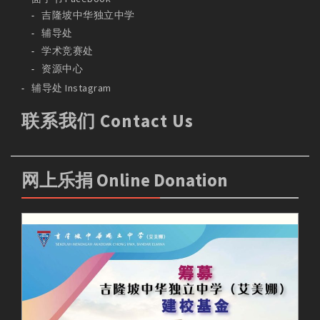
吉隆坡中华独立中学
辅导处
学术竞赛处
资源中心
辅导处 Instagram
联系我们 Contact Us
网上乐捐 Online Donation