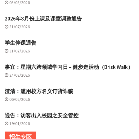
03/08/2026
2026年8月份上课及课室调整通告
31/07/2026
学生停课通告
31/07/2026
事宜：星期六跨领域学习日 – 健步走活动（Brisk Walk）
24/02/2026
澄清：滥用校方名义订货诈骗
06/02/2026
通告：访客出入校园之安全管控
19/01/2026
招生专区