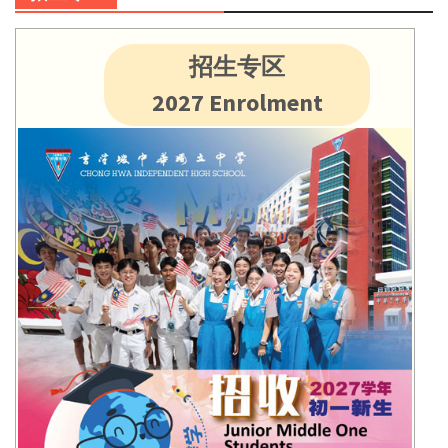
招生专区
2027 Enrolment