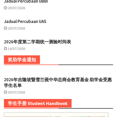
Jadual Percubaan UBBI
29/07/2026
Jadual Percubaan UAS
29/07/2026
2026年度第二学期统一测验时间表
14/07/2026
奖助学金通知
2026年吉隆坡暨雪兰莪中华总商会教育基金 助学金受惠
学生名单
30/07/2026
学生手册 Student Handbook