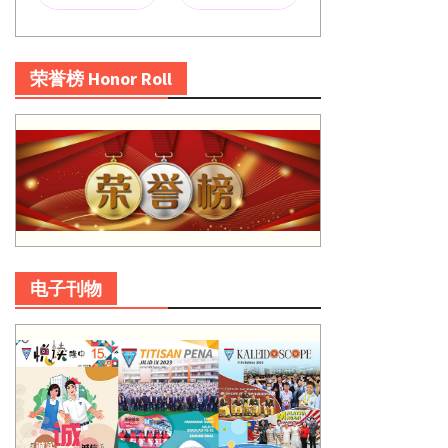
荣誉榜 Honor Roll
电子刊物