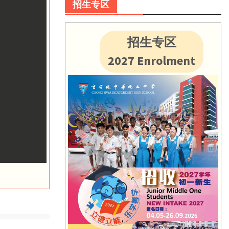
招生专区
招生专区
2027 Enrolment