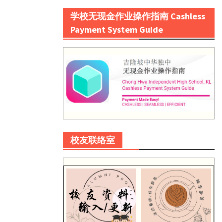
学校无现金作业操作指南 Cashless
Payment System Guide
校友联络室