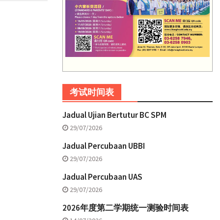
考试时间表
Jadual Ujian Bertutur BC SPM
29/07/2026
Jadual Percubaan UBBI
29/07/2026
Jadual Percubaan UAS
29/07/2026
2026年度第二学期统一测验时间表