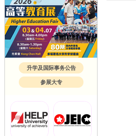
升学及国际事务公告
参展大专