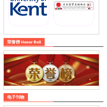
荣誉榜 Honor Roll
电子刊物