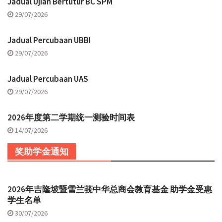
Jadual Ujian Bertutur BC SPM
29/07/2026
Jadual Percubaan UBBI
29/07/2026
Jadual Percubaan UAS
29/07/2026
2026年度第二学期统一测验时间表
14/07/2026
奖助学金通知
2026年吉隆坡暨雪兰莪中华总商会教育基金 助学金受惠
学生名单
30/07/2026