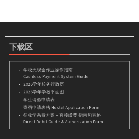
下载区
学校无现金作业操作指南
Cashless Payment System Guide
2026学年校务行政历
2026学年学校平面图
学生请假申请表
寄宿申请表格 Hostel Application Form
征收学杂费方案 – 直接缴费 指南和表格
Direct Debit Guide & Authorization Form