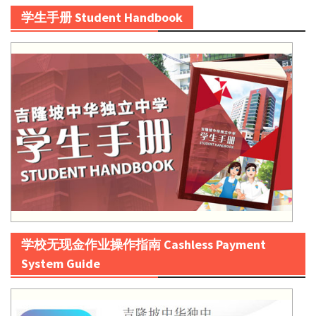
学生手册 Student Handbook
学校无现金作业操作指南 Cashless Payment
System Guide