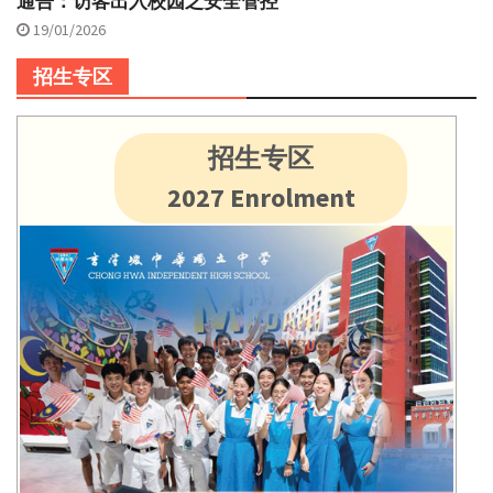
通告：访客出入校园之安全管控
19/01/2026
招生专区
招生专区
2027 Enrolment