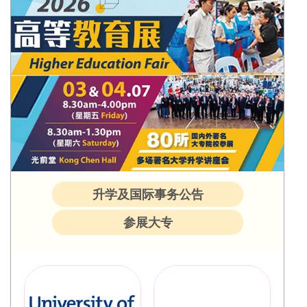
升学及国际事务公告
参展大专