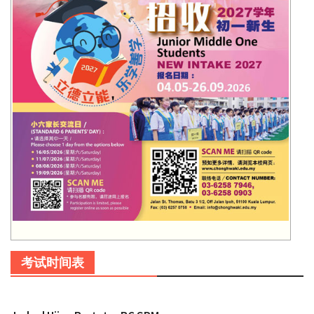
考试时间表