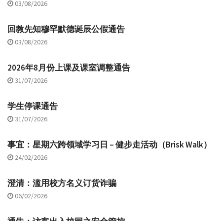
03/08/2026
回教先知穆罕默德诞辰公假通告
03/08/2026
2026年8月份上课及课室调整通告
31/07/2026
学生停课通告
31/07/2026
事宜：星期六跨领域学习日 – 健步走活动（Brisk Walk）
24/02/2026
澄清：滥用校方名义订货诈骗
06/02/2026