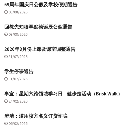
69周年国庆日公假及学校假期通告
03/08/2026
回教先知穆罕默德诞辰公假通告
03/08/2026
2026年8月份上课及课室调整通告
31/07/2026
学生停课通告
31/07/2026
事宜：星期六跨领域学习日 – 健步走活动（Brisk Walk）
24/02/2026
澄清：滥用校方名义订货诈骗
06/02/2026