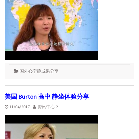
国外心宁静成果分享
美国 Burton 高中 静坐体验分享
11/04/2017
资讯中心 2