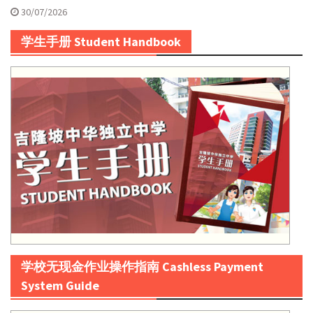
30/07/2026
学生手册 Student Handbook
学校无现金作业操作指南 Cashless Payment
System Guide