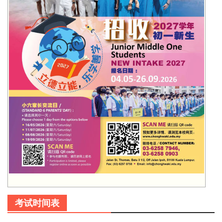
考试时间表