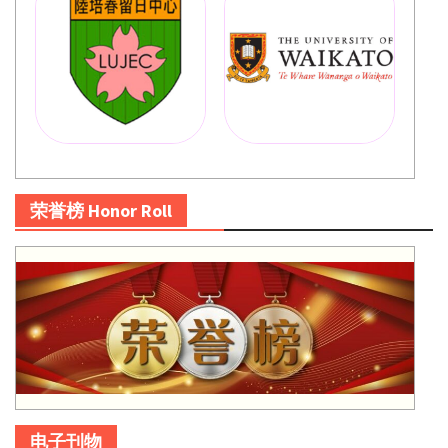
荣誉榜 Honor Roll
电子刊物