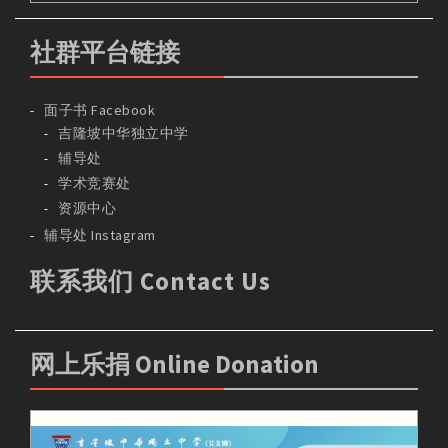
社群平台链接
面子书 Facebook
吉隆坡中华独立中学
辅导处
学术竞赛处
资源中心
辅导处 Instagram
联系我们 Contact Us
网上乐捐 Online Donation