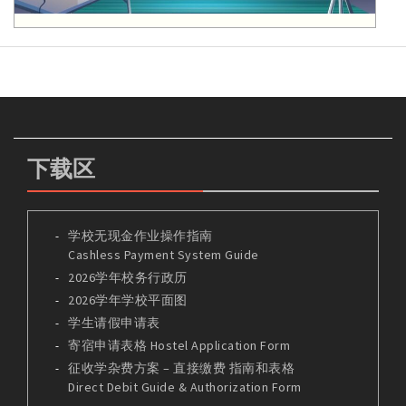
下载区
学校无现金作业操作指南
Cashless Payment System Guide
2026学年校务行政历
2026学年学校平面图
学生请假申请表
寄宿申请表格 Hostel Application Form
征收学杂费方案 – 直接缴费 指南和表格
Direct Debit Guide & Authorization Form