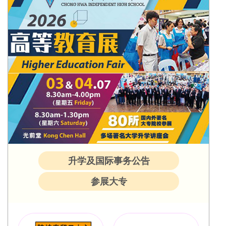
升学及国际事务公告
参展大专