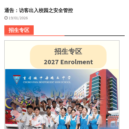
通告：访客出入校园之安全管控
19/01/2026
招生专区
招生专区
2027 Enrolment