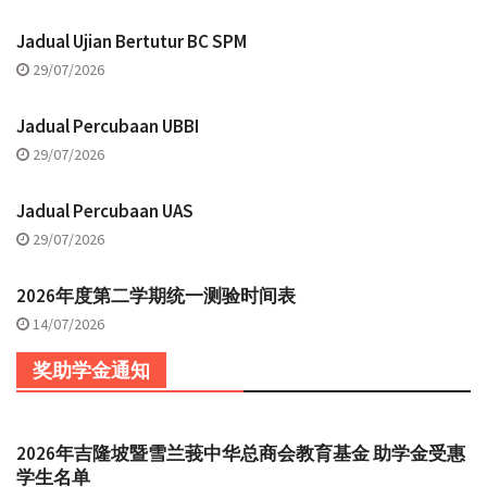
Jadual Ujian Bertutur BC SPM
29/07/2026
Jadual Percubaan UBBI
29/07/2026
Jadual Percubaan UAS
29/07/2026
2026年度第二学期统一测验时间表
14/07/2026
奖助学金通知
2026年吉隆坡暨雪兰莪中华总商会教育基金 助学金受惠
学生名单