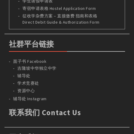
学生请假申请表
寄宿申请表格 Hostel Application Form
征收学杂费方案 – 直接缴费 指南和表格
Direct Debit Guide & Authorization Form
社群平台链接
面子书 Facebook
吉隆坡中华独立中学
辅导处
学术竞赛处
资源中心
辅导处 Instagram
联系我们 Contact Us