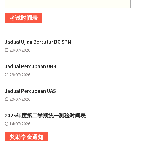
考试时间表
Jadual Ujian Bertutur BC SPM
29/07/2026
Jadual Percubaan UBBI
29/07/2026
Jadual Percubaan UAS
29/07/2026
2026年度第二学期统一测验时间表
14/07/2026
奖助学金通知