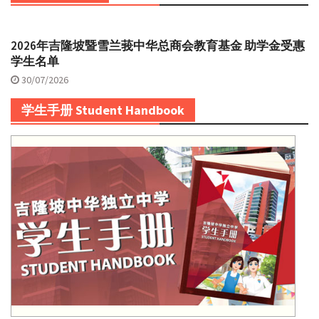
2026年吉隆坡暨雪兰莪中华总商会教育基金 助学金受惠
学生名单
30/07/2026
学生手册 Student Handbook