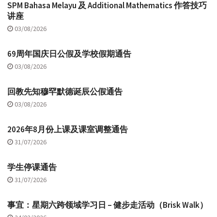
SPM Bahasa Melayu 及 Additional Mathematics 作答技巧
讲座
03/08/2026
69周年国庆日公假及学校假期通告
03/08/2026
回教先知穆罕默德诞辰公假通告
03/08/2026
2026年8月份上课及课室调整通告
31/07/2026
学生停课通告
31/07/2026
事宜：星期六跨领域学习日 – 健步走活动（Brisk Walk）