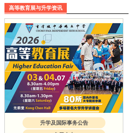
高等教育展与升学资讯
升学及国际事务公告