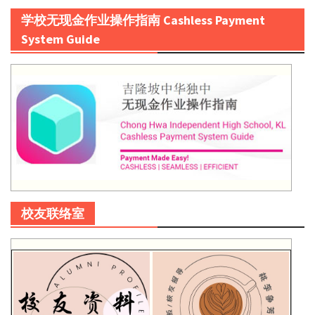
学校无现金作业操作指南 Cashless Payment
System Guide
校友联络室