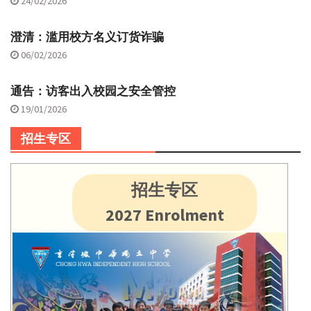
24/02/2026
澄清：滥用校方名义订货诈骗
06/02/2026
通告：访客出入校园之安全管控
19/01/2026
招生专区
招生专区
2027 Enrolment