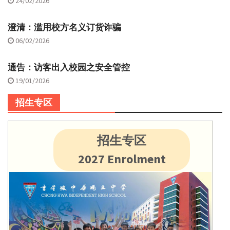
24/02/2026
澄清：滥用校方名义订货诈骗
06/02/2026
通告：访客出入校园之安全管控
19/01/2026
招生专区
招生专区
2027 Enrolment