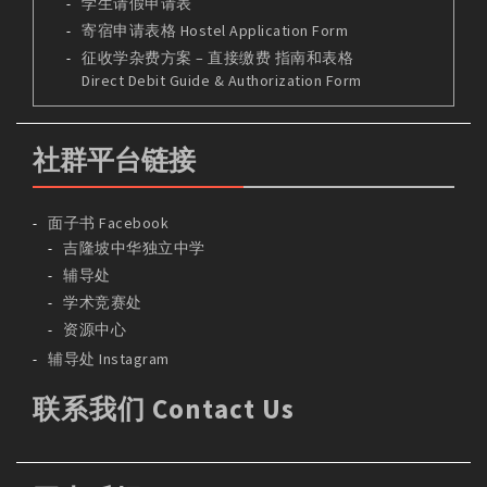
学生请假申请表
寄宿申请表格 Hostel Application Form
征收学杂费方案 – 直接缴费 指南和表格
Direct Debit Guide & Authorization Form
社群平台链接
面子书 Facebook
吉隆坡中华独立中学
辅导处
学术竞赛处
资源中心
辅导处 Instagram
联系我们 Contact Us