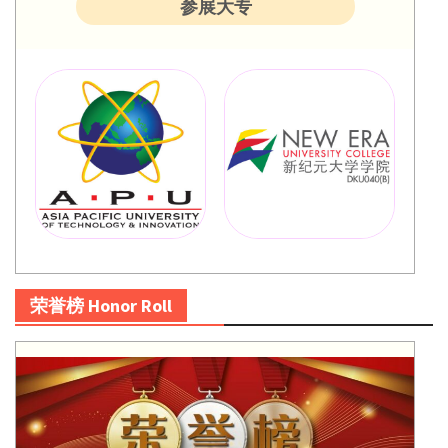
参展大专
荣誉榜 Honor Roll