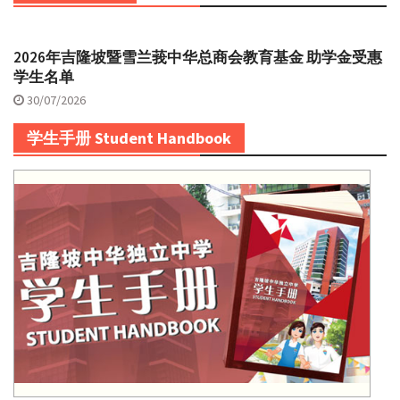
2026年吉隆坡暨雪兰莪中华总商会教育基金 助学金受惠
学生名单
30/07/2026
学生手册 Student Handbook