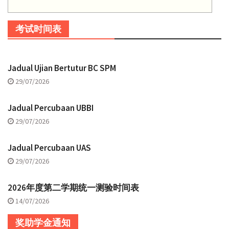
考试时间表
Jadual Ujian Bertutur BC SPM
29/07/2026
Jadual Percubaan UBBI
29/07/2026
Jadual Percubaan UAS
29/07/2026
2026年度第二学期统一测验时间表
14/07/2026
奖助学金通知