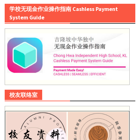
学校无现金作业操作指南 Cashless Payment
System Guide
校友联络室