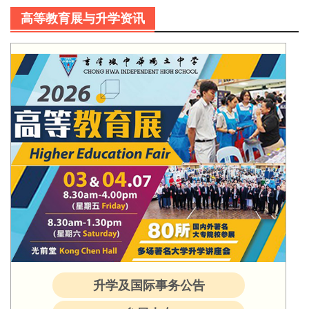
高等教育展与升学资讯
升学及国际事务公告