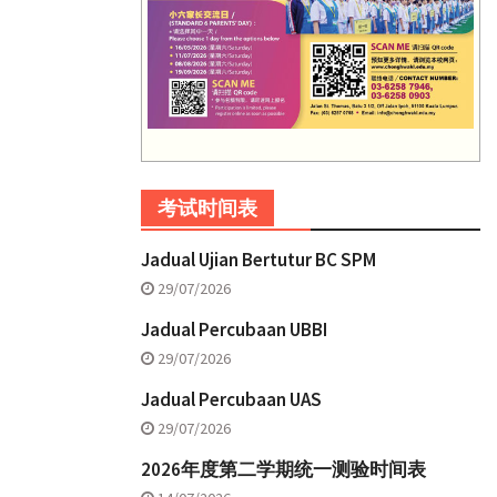
考试时间表
Jadual Ujian Bertutur BC SPM
29/07/2026
Jadual Percubaan UBBI
29/07/2026
Jadual Percubaan UAS
29/07/2026
2026年度第二学期统一测验时间表