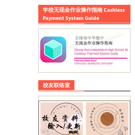
学校无现金作业操作指南 Cashless
Payment System Guide
校友联络室