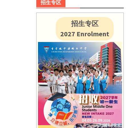
招生专区
招生专区
2027 Enrolment