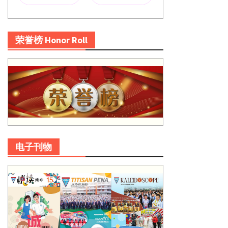
荣誉榜 Honor Roll
电子刊物