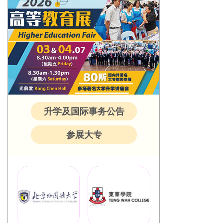
升学及国际事务公告
参展大专