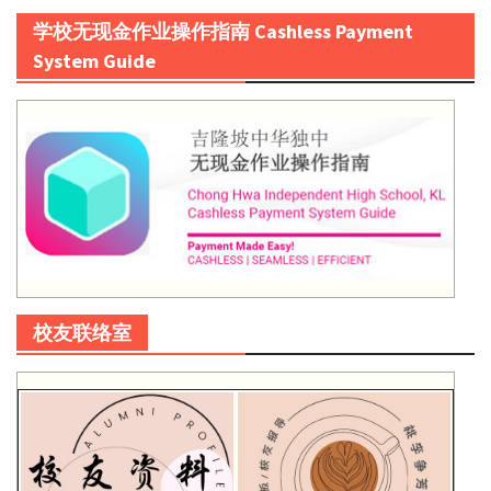
学校无现金作业操作指南 Cashless Payment
System Guide
校友联络室