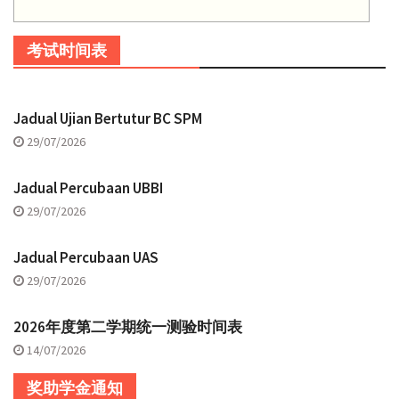
考试时间表
Jadual Ujian Bertutur BC SPM
29/07/2026
Jadual Percubaan UBBI
29/07/2026
Jadual Percubaan UAS
29/07/2026
2026年度第二学期统一测验时间表
14/07/2026
奖助学金通知