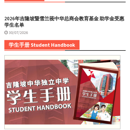
2026年吉隆坡暨雪兰莪中华总商会教育基金 助学金受惠
学生名单
30/07/2026
学生手册 Student Handbook