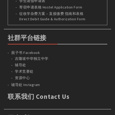
学生请假申请表
寄宿申请表格 Hostel Application Form
征收学杂费方案 – 直接缴费 指南和表格
Direct Debit Guide & Authorization Form
社群平台链接
面子书 Facebook
吉隆坡中华独立中学
辅导处
学术竞赛处
资源中心
辅导处 Instagram
联系我们 Contact Us