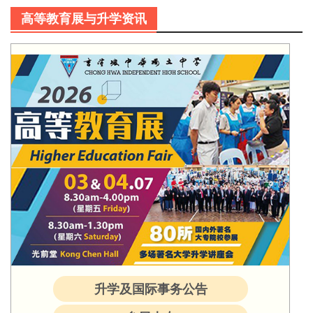
高等教育展与升学资讯
升学及国际事务公告