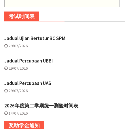
考试时间表
Jadual Ujian Bertutur BC SPM
29/07/2026
Jadual Percubaan UBBI
29/07/2026
Jadual Percubaan UAS
29/07/2026
2026年度第二学期统一测验时间表
14/07/2026
奖助学金通知