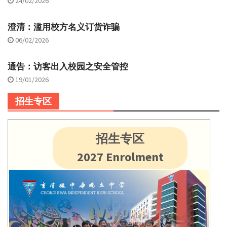
24/02/2026
澄清：滥用校方名义订货诈骗
06/02/2026
通告：访客出入校园之安全管控
19/01/2026
招生专区
招生专区
2027 Enrolment