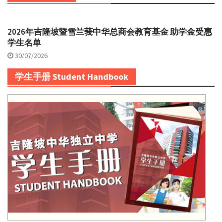
2026年吉隆坡暨雪兰莪中华总商会教育基金 助学金受惠
学生名单
30/07/2026
学生手册 Student Handbook