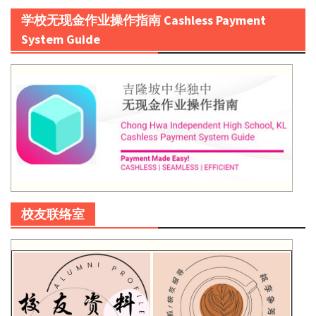
学校无现金作业操作指南 Cashless Payment
System Guide
校友联络室