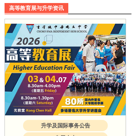
高等教育展与升学资讯
升学及国际事务公告