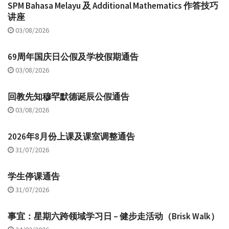
SPM Bahasa Melayu 及 Additional Mathematics 作答技巧
讲座
03/08/2026
69周年国庆日公假及学校假期通告
03/08/2026
回教先知穆罕默德诞辰公假通告
03/08/2026
2026年8月份上课及课室调整通告
31/07/2026
学生停课通告
31/07/2026
事宜：星期六跨领域学习日 – 健步走活动（Brisk Walk）