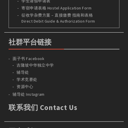
学生请假申请表
寄宿申请表格 Hostel Application Form
征收学杂费方案 – 直接缴费 指南和表格
Direct Debit Guide & Authorization Form
社群平台链接
面子书 Facebook
吉隆坡中华独立中学
辅导处
学术竞赛处
资源中心
辅导处 Instagram
联系我们 Contact Us