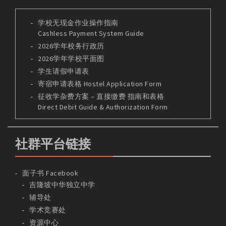
学校无现金作业操作指南
Cashless Payment System Guide
2026学年校务行政历
2026学年学校平面图
学生请假申请表
寄宿申请表格 Hostel Application Form
征收学杂费方案 – 直接缴费 指南和表格
Direct Debit Guide & Authorization Form
社群平台链接
面子书 Facebook
吉隆坡中华独立中学
辅导处
学术竞赛处
资源中心