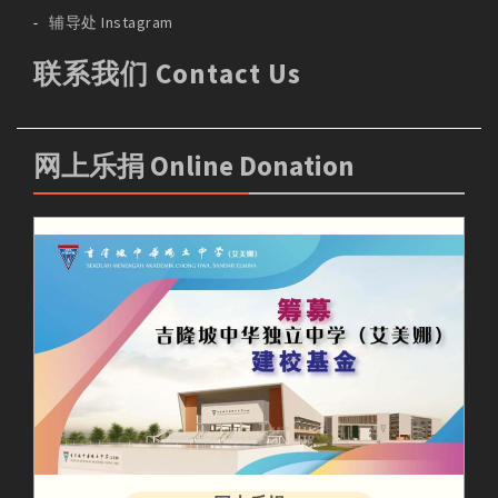
辅导处 Instagram
联系我们 Contact Us
网上乐捐 Online Donation