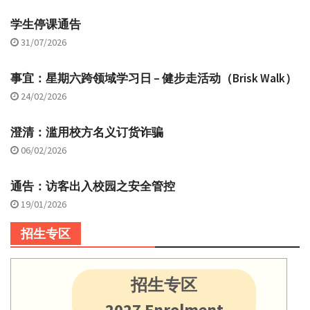
学生停课通告
31/07/2026
事宜：星期六跨领域学习日 – 健步走活动（Brisk Walk）
24/02/2026
澄清：滥用校方名义订货诈骗
06/02/2026
通告：访客出入校园之安全管控
19/01/2026
招生专区
招生专区
2027 Enrolment