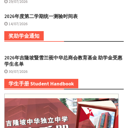
29/07/2026
2026年度第二学期统一测验时间表
14/07/2026
奖助学金通知
2026年吉隆坡暨雪兰莪中华总商会教育基金 助学金受惠
学生名单
30/07/2026
学生手册 Student Handbook