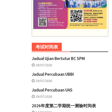
考试时间表
Jadual Ujian Bertutur BC SPM
29/07/2026
Jadual Percubaan UBBI
29/07/2026
Jadual Percubaan UAS
29/07/2026
2026年度第二学期统一测验时间表