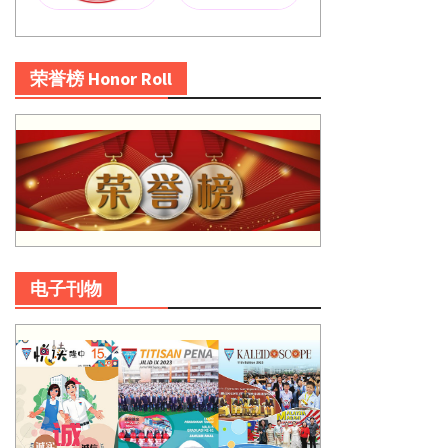
荣誉榜 Honor Roll
电子刊物