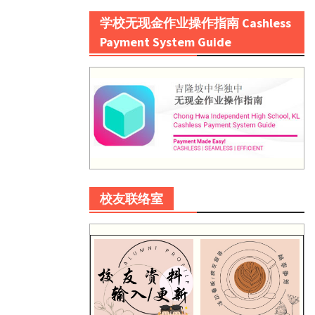
学校无现金作业操作指南 Cashless
Payment System Guide
校友联络室