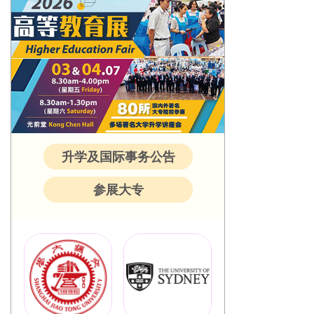
升学及国际事务公告
参展大专