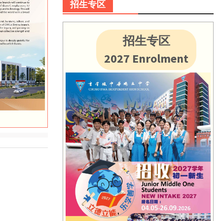
招生专区
招生专区
2027 Enrolment