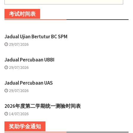
考试时间表
Jadual Ujian Bertutur BC SPM
29/07/2026
Jadual Percubaan UBBI
29/07/2026
Jadual Percubaan UAS
29/07/2026
2026年度第二学期统一测验时间表
14/07/2026
奖助学金通知