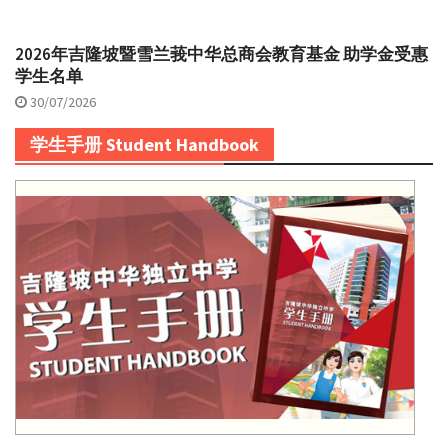
2026年吉隆坡暨雪兰莪中华总商会教育基金 助学金受惠
学生名单
30/07/2026
学生手册 Student Handbook