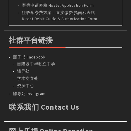
寄宿申请表格 Hostel Application Form
征收学杂费方案 – 直接缴费 指南和表格
Direct Debit Guide & Authorization Form
社群平台链接
面子书 Facebook
吉隆坡中华独立中学
辅导处
学术竞赛处
资源中心
辅导处 Instagram
联系我们 Contact Us