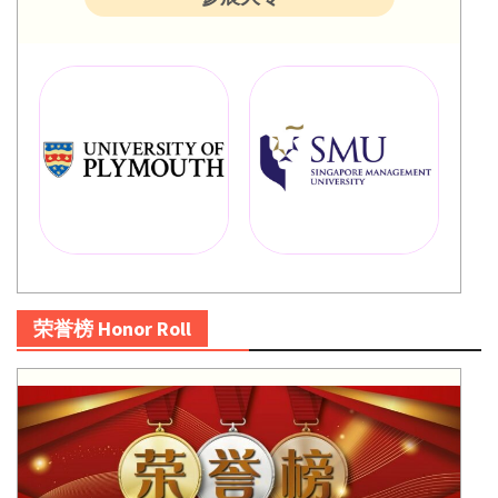
荣誉榜 Honor Roll