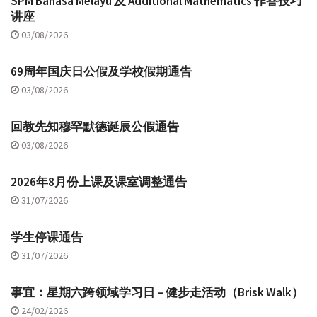
SPM Bahasa Melayu 及 Additional Mathematics 作答技巧
讲座
03/08/2026
69周年国庆日公假及学校假期通告
03/08/2026
回教先知穆罕默德诞辰公假通告
03/08/2026
2026年8月份上课及课室调整通告
31/07/2026
学生停课通告
31/07/2026
事宜：星期六跨领域学习日 – 健步走活动（Brisk Walk）
24/02/2026