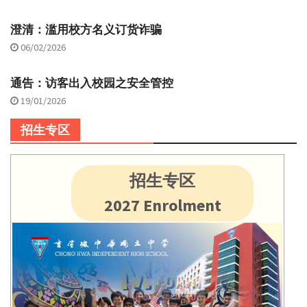
澄清：滥用校方名义订货诈骗
06/02/2026
通告：访客出入校园之安全管控
19/01/2026
招生专区
招生专区
2027 Enrolment