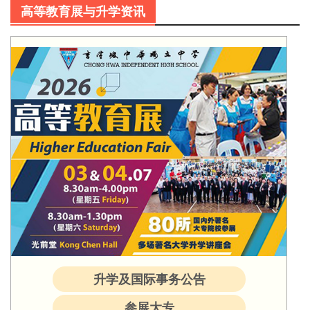
高等教育展与升学资讯
升学及国际事务公告
参展大专