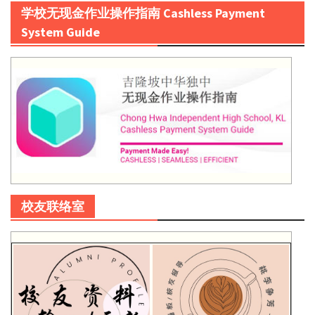
学校无现金作业操作指南 Cashless Payment
System Guide
校友联络室