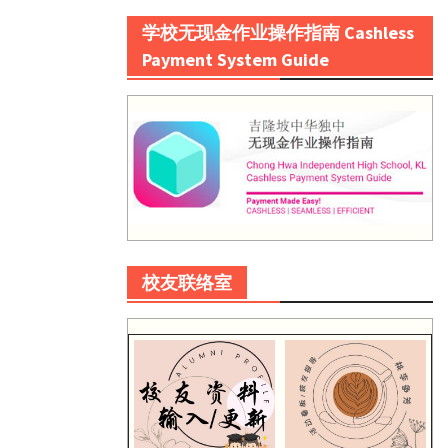
学校无现金作业操作指南 Cashless
Payment System Guide
校友联络室