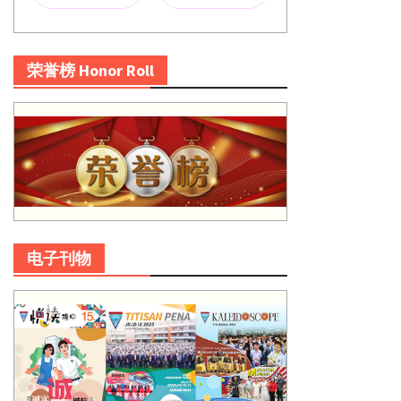
荣誉榜 Honor Roll
电子刊物