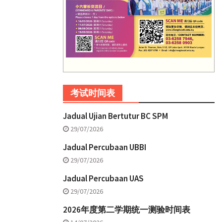
考试时间表
Jadual Ujian Bertutur BC SPM
29/07/2026
Jadual Percubaan UBBI
29/07/2026
Jadual Percubaan UAS
29/07/2026
2026年度第二学期统一测验时间表