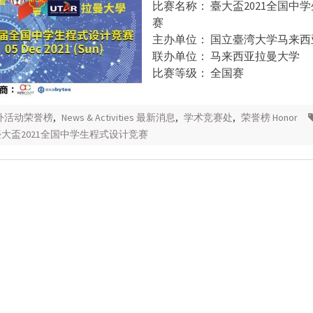
比赛名称： 臺大盃2021全国中
赛
主办单位： 国立臺湾大学马来西
联办单位： 马来西亚拉曼大学
比赛等级： 全国赛
校外活动荣誉榜
,
News & Activities 最新消息
,
学术竞赛处
,
荣誉榜 Honor
臺大盃2021全国中学生程式设计竞赛