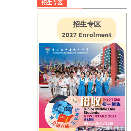
招生专区
招生专区
2027 Enrolment