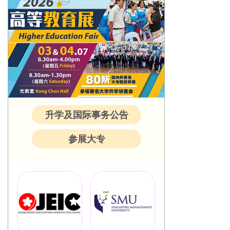
升学及国际事务公告
参展大专