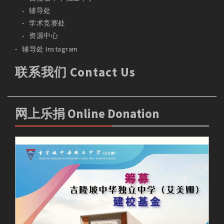
辅导处
学术竞赛处
资源中心
辅导处 Instagram
联系我们 Contact Us
网上乐捐 Online Donation