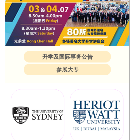
升学及国际事务公告
参展大专