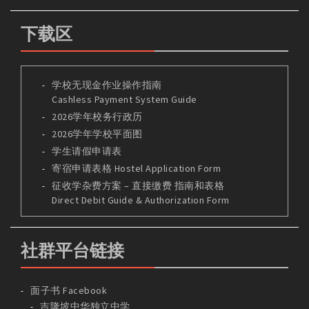
下载区
学校无现金作业操作指南
Cashless Payment System Guide
2026学年校务行政历
2026学年学校平面图
学生请假申请表
寄宿申请表格 Hostel Application Form
征收学杂费方案 – 直接缴费 指南和表格
Direct Debit Guide & Authorization Form
社群平台链接
面子书 Facebook
吉隆坡中华独立中学