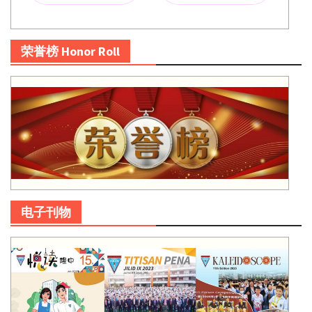
荣誉榜 Honor Roll
电子刊物