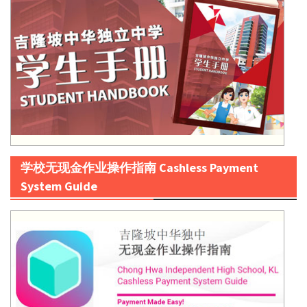
学校无现金作业操作指南 Cashless Payment
System Guide