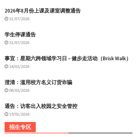
2026年8月份上课及课室调整通告
31/07/2026
学生停课通告
31/07/2026
事宜：星期六跨领域学习日 – 健步走活动（Brisk Walk）
24/02/2026
澄清：滥用校方名义订货诈骗
06/02/2026
通告：访客出入校园之安全管控
19/01/2026
招生专区