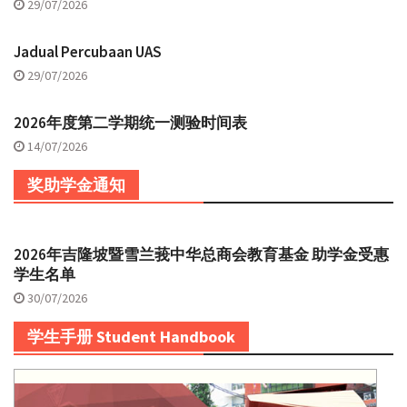
29/07/2026
Jadual Percubaan UAS
29/07/2026
2026年度第二学期统一测验时间表
14/07/2026
奖助学金通知
2026年吉隆坡暨雪兰莪中华总商会教育基金 助学金受惠
学生名单
30/07/2026
学生手册 Student Handbook