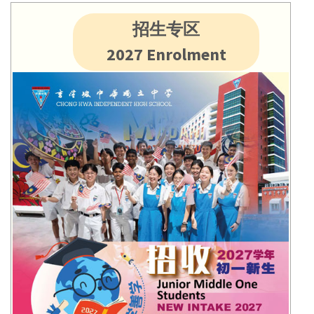
招生专区
2027 Enrolment