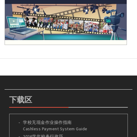
下载区
学校无现金作业操作指南
Cashless Payment System Guide
2026学年校务行政历