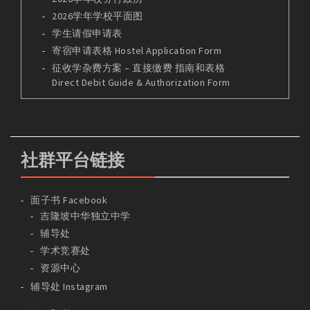
2026学年学校平面图
学生请假申请表
寄宿申请表格 Hostel Application Form
征收学杂费方案 – 直接缴费 指南和表格
Direct Debit Guide & Authorization Form
社群平台链接
面子书 Facebook
吉隆坡中华独立中学
辅导处
学术竞赛处
资源中心
辅导处 Instagram