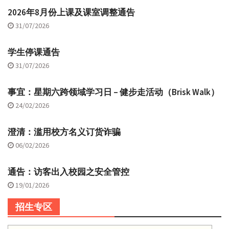
2026年8月份上课及课室调整通告
31/07/2026
学生停课通告
31/07/2026
事宜：星期六跨领域学习日 – 健步走活动（Brisk Walk）
24/02/2026
澄清：滥用校方名义订货诈骗
06/02/2026
通告：访客出入校园之安全管控
19/01/2026
招生专区