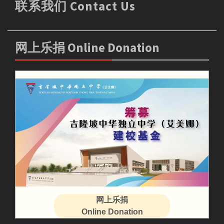
联系我们 Contact Us
网上乐捐 Online Donation
网上乐捐
Online Donation