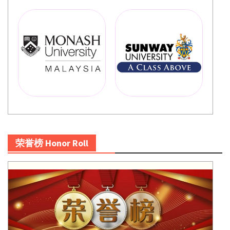
荣誉榜 Honor Roll