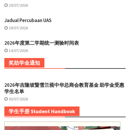
29/07/2026
Jadual Percubaan UAS
29/07/2026
2026年度第二学期统一测验时间表
14/07/2026
奖助学金通知
2026年吉隆坡暨雪兰莪中华总商会教育基金 助学金受惠
学生名单
30/07/2026
学生手册 Student Handbook