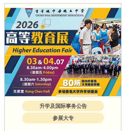
升学及国际事务公告
参展大专