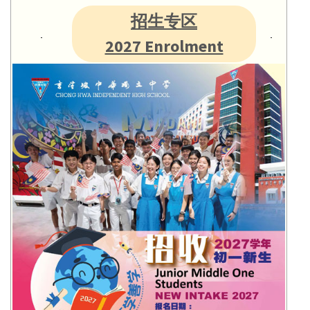
招生专区
2027 Enrolment