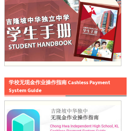
学校无现金作业操作指南 Cashless Payment
System Guide