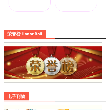
荣誉榜 Honor Roll
电子刊物