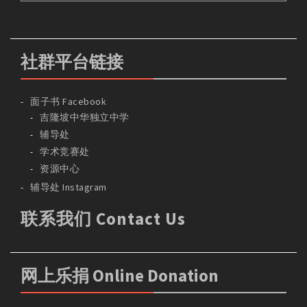
社群平台链接
面子书 Facebook
吉隆坡中华独立中学
辅导处
学术竞赛处
资源中心
辅导处 Instagram
联系我们 Contact Us
网上乐捐 Online Donation