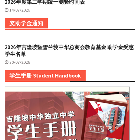
2026年度第二学期统一测验时间表
14/07/2026
奖助学金通知
2026年吉隆坡暨雪兰莪中华总商会教育基金 助学金受惠
学生名单
30/07/2026
学生手册 Student Handbook