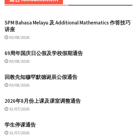
SPM Bahasa Melayu 及 Additional Mathematics 作答技巧
讲座
03/08/2026
69周年国庆日公假及学校假期通告
03/08/2026
回教先知穆罕默德诞辰公假通告
03/08/2026
2026年8月份上课及课室调整通告
31/07/2026
学生停课通告
31/07/2026