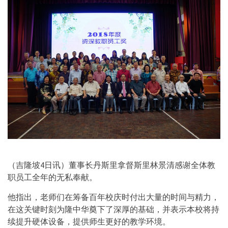
（吉隆坡4日讯）董事长丹斯里拿督斯里林景清感谢全体教
职员工全年的无私奉献。
他指出，老师们在筹备百年校庆时付出大量的时间与精力，
在这关键时刻为隆中华奠下了深厚的基础，并表示本校将持
续提升硬体设备，提供师生更好的教学环境。