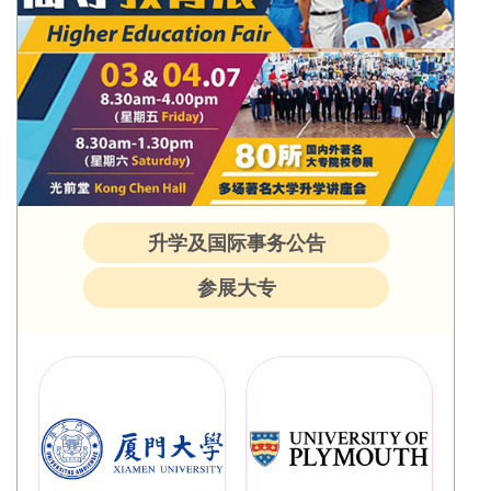
升学及国际事务公告
参展大专