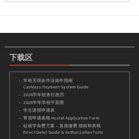
下载区
学校无现金作业操作指南
Cashless Payment System Guide
2026学年校务行政历
2026学年学校平面图
学生请假申请表
寄宿申请表格 Hostel Application Form
征收学杂费方案 – 直接缴费 指南和表格
Direct Debit Guide & Authorization Form