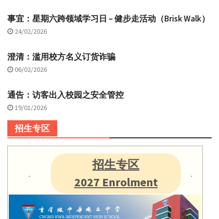
事宜：星期六跨领域学习日 – 健步走活动（Brisk Walk）
24/02/2026
澄清：滥用校方名义订货诈骗
06/02/2026
通告：访客出入校园之安全管控
19/01/2026
招生专区
招生专区
2027 Enrolment