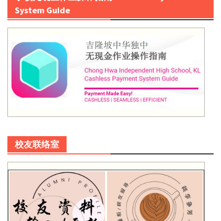
System Guide
校友联络室