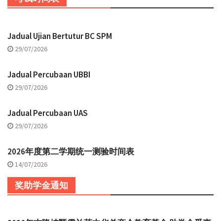
Jadual Ujian Bertutur BC SPM
29/07/2026
Jadual Percubaan UBBI
29/07/2026
Jadual Percubaan UAS
29/07/2026
2026年度第二学期统一测验时间表
14/07/2026
奖助学金通知