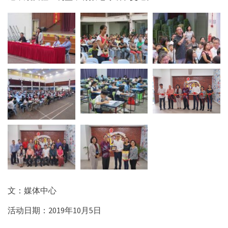
文：媒体中心
活动日期：2019年10月5日