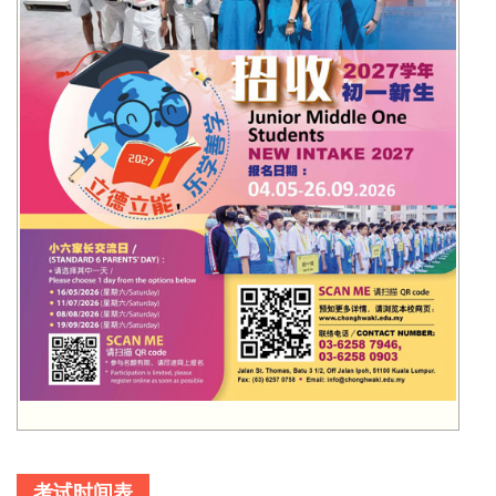
考试时间表