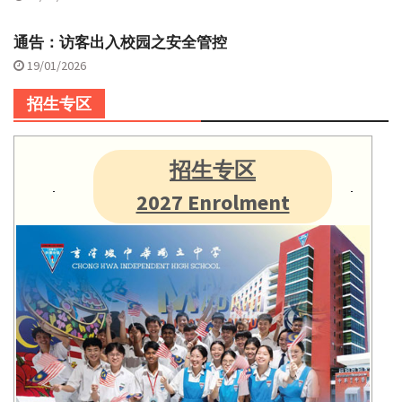
通告：访客出入校园之安全管控
19/01/2026
招生专区
招生专区
2027 Enrolment