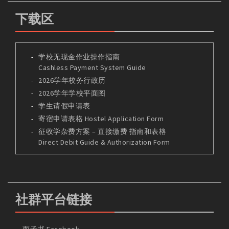
下载区
学校无现金作业操作指南
Cashless Payment System Guide
2026学年校务行政历
2026学年学校平面图
学生请假申请表
寄宿申请表格 Hostel Application Form
征收学杂费方案 – 直接缴费 指南和表格
Direct Debit Guide & Authorization Form
社群平台链接