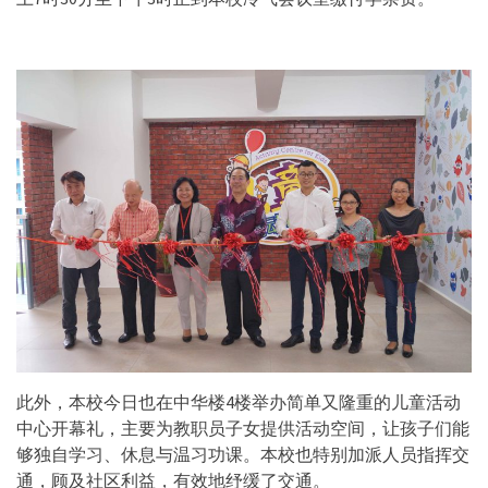
此外，本校今日也在中华楼4楼举办简单又隆重的儿童活动
中心开幕礼，主要为教职员子女提供活动空间，让孩子们能
够独自学习、休息与温习功课。本校也特别加派人员指挥交
通，顾及社区利益，有效地纾缓了交通。