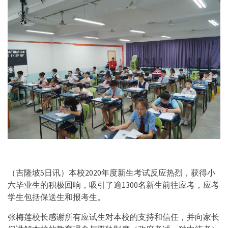
（吉隆坡5日讯）本校2020年度新生考试反应热烈，获得小
六毕业生的积极回响，吸引了逾1300名新生前往应考，应考
学生包括保送生和报考生。
张梅莲校长感谢所有应试生对本校的支持和信任，并向家长