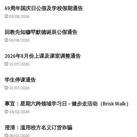
69周年国庆日公假及学校假期通告
03/08/2026
回教先知穆罕默德诞辰公假通告
03/08/2026
2026年8月份上课及课室调整通告
31/07/2026
学生停课通告
31/07/2026
事宜：星期六跨领域学习日 – 健步走活动（Brisk Walk）
24/02/2026
澄清：滥用校方名义订货诈骗
06/02/2026