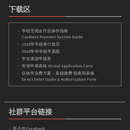
下载区
学校无现金作业操作指南
Cashless Payment System Guide
2026学年校务行政历
2026学年学校平面图
学生请假申请表
寄宿申请表格 Hostel Application Form
征收学杂费方案 – 直接缴费 指南和表格
Direct Debit Guide & Authorization Form
社群平台链接
面子书 Facebook