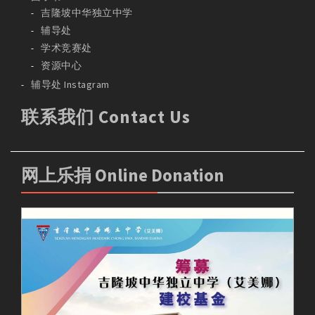
吉隆坡中华独立中学
辅导处
学术竞赛处
资源中心
辅导处 Instagram
联系我们 Contact Us
网上乐捐 Online Donation