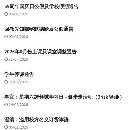
69周年国庆日公假及学校假期通告
03/08/2026
回教先知穆罕默德诞辰公假通告
03/08/2026
2026年8月份上课及课室调整通告
31/07/2026
学生停课通告
31/07/2026
事宜：星期六跨领域学习日 – 健步走活动（Brisk Walk）
24/02/2026
澄清：滥用校方名义订货诈骗
06/02/2026