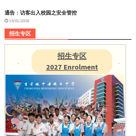
通告：访客出入校园之安全管控
19/01/2026
招生专区
招生专区
2027 Enrolment