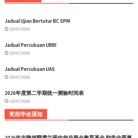
Jadual Ujian Bertutur BC SPM
29/07/2026
Jadual Percubaan UBBI
29/07/2026
Jadual Percubaan UAS
29/07/2026
2026年度第二学期统一测验时间表
14/07/2026
奖助学金通知
2026年吉隆坡暨雪兰莪中华总商会教育基金 助学金受惠