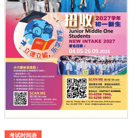
考试时间表