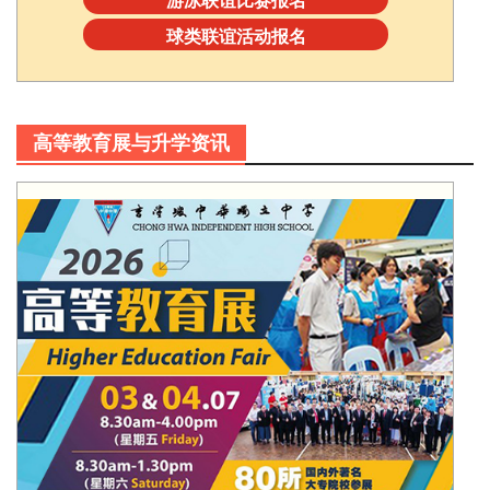
球类联谊活动报名
高等教育展与升学资讯