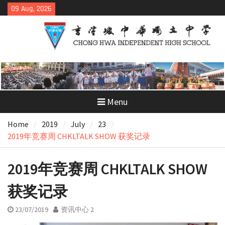
Skip
09 Aug, 2026
to
content
Menu
Home
2019
July
23
2019年竞赛周 CHKLTALK SHOW 获奖记录
2019年竞赛周 CHKLTALK SHOW
获奖记录
23/07/2019
资讯中心 2