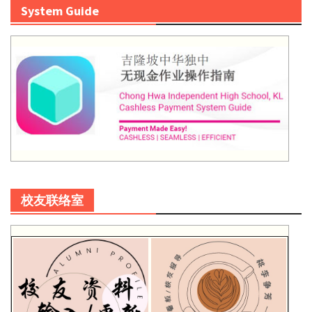
System Guide
校友联络室