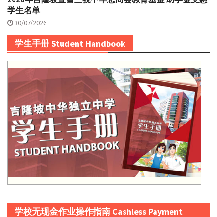
学生名单
30/07/2026
学生手册 Student Handbook
学校无现金作业操作指南 Cashless Payment