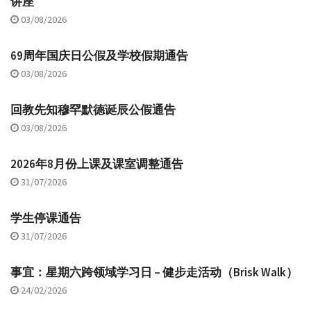
讲座
03/08/2026
69周年国庆日公假及学校假期通告
03/08/2026
回教先知穆罕默德诞辰公假通告
03/08/2026
2026年8月份上课及课室调整通告
31/07/2026
学生停课通告
31/07/2026
事宜：星期六跨领域学习日 – 健步走活动（Brisk Walk）
24/02/2026