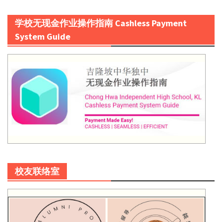
学校无现金作业操作指南 Cashless Payment
System Guide
校友联络室