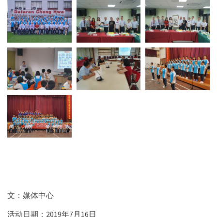
文：媒体中心
活动日期：2019年7月16日