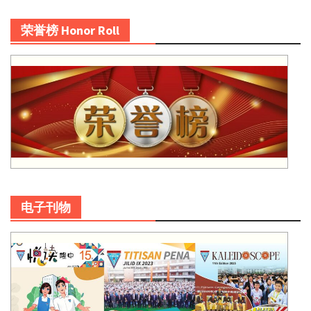
荣誉榜 Honor Roll
电子刊物