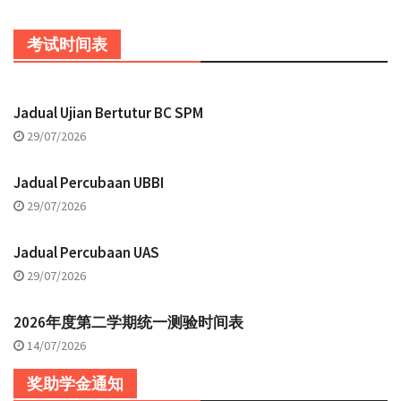
考试时间表
Jadual Ujian Bertutur BC SPM
29/07/2026
Jadual Percubaan UBBI
29/07/2026
Jadual Percubaan UAS
29/07/2026
2026年度第二学期统一测验时间表
14/07/2026
奖助学金通知