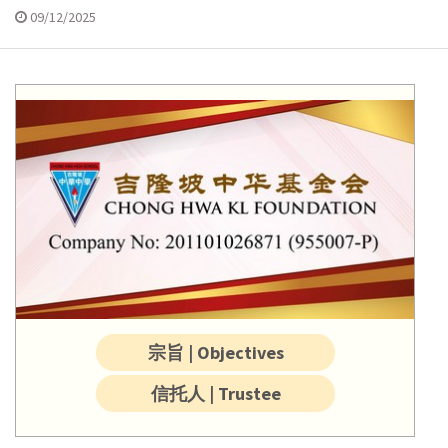
09/12/2025
宗旨 | Objectives
信托人 | Trustee