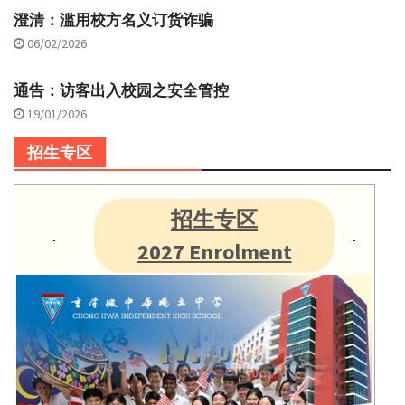
澄清：滥用校方名义订货诈骗
06/02/2026
通告：访客出入校园之安全管控
19/01/2026
招生专区
招生专区
2027 Enrolment