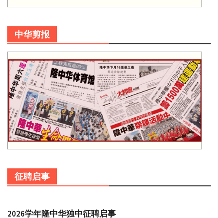
中华剪报
征聘启事
2026学年隆中华独中征聘启事