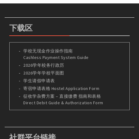
下载区
学校无现金作业操作指南
Cashless Payment System Guide
2026学年校务行政历
2026学年学校平面图
学生请假申请表
寄宿申请表格 Hostel Application Form
征收学杂费方案 – 直接缴费 指南和表格
Direct Debit Guide & Authorization Form
社群平台链接