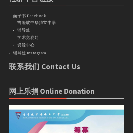
面子书 Facebook
吉隆坡中华独立中学
辅导处
学术竞赛处
资源中心
辅导处 Instagram
联系我们 Contact Us
网上乐捐 Online Donation