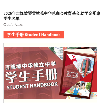
2026年吉隆坡暨雪兰莪中华总商会教育基金 助学金受惠
学生名单
30/07/2026
学生手册 Student Handbook