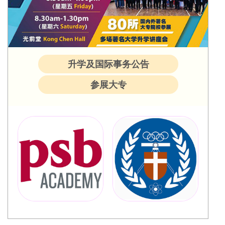
升学及国际事务公告
参展大专