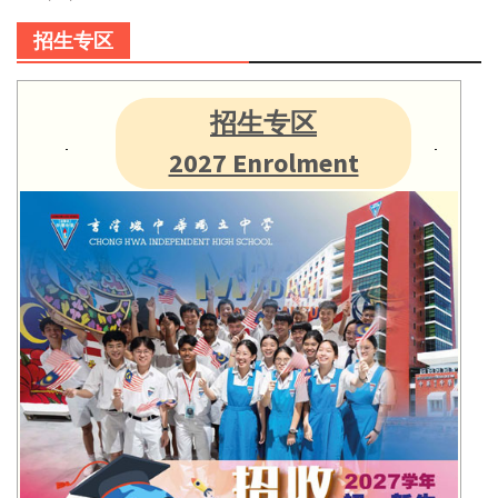
招生专区
招生专区
2027 Enrolment