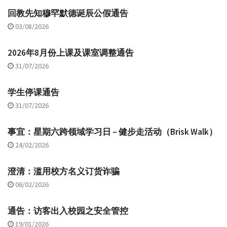
回教先知穆罕默德诞辰公假通告
03/08/2026
2026年8月份上课及课室调整通告
31/07/2026
学生停课通告
31/07/2026
事宜：星期六跨领域学习日 – 健步走活动（Brisk Walk）
24/02/2026
澄清：滥用校方名义订货诈骗
06/02/2026
通告：访客出入校园之安全管控
19/01/2026