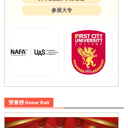
参展大专
荣誉榜 Honor Roll