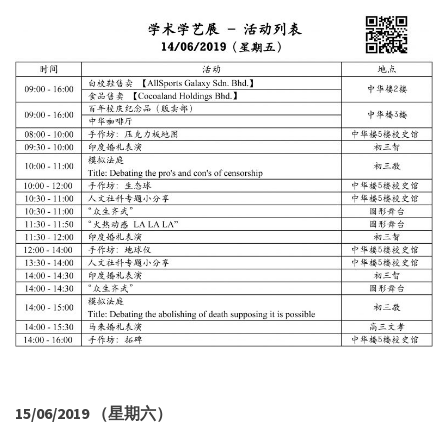
15/06/2019 （星期六）