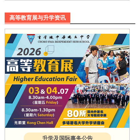
高等教育展与升学资讯
升学及国际事务公告