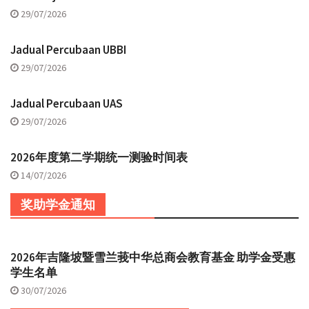
29/07/2026
Jadual Percubaan UBBI
29/07/2026
Jadual Percubaan UAS
29/07/2026
2026年度第二学期统一测验时间表
14/07/2026
奖助学金通知
2026年吉隆坡暨雪兰莪中华总商会教育基金 助学金受惠
学生名单
30/07/2026