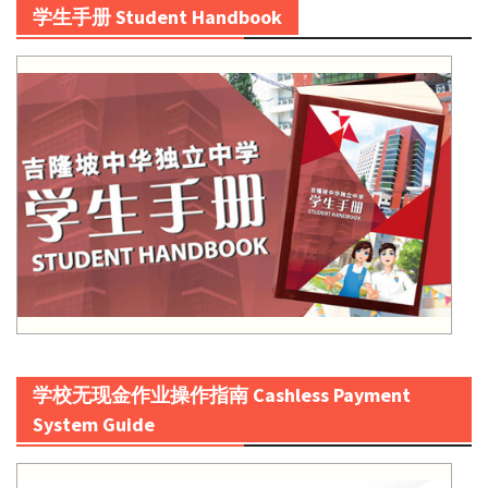
学生手册 Student Handbook
学校无现金作业操作指南 Cashless Payment
System Guide