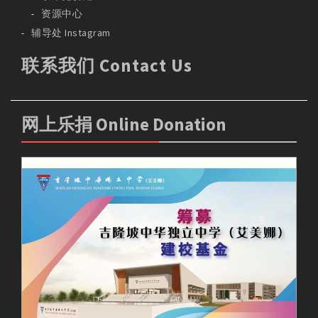
资源中心
辅导处 Instagram
联系我们 Contact Us
网上乐捐 Online Donation