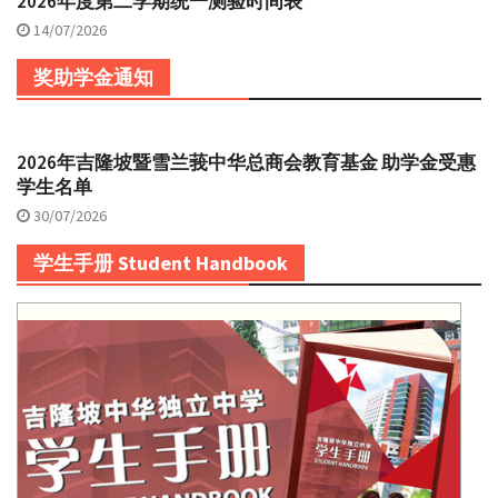
2026年度第二学期统一测验时间表
14/07/2026
奖助学金通知
2026年吉隆坡暨雪兰莪中华总商会教育基金 助学金受惠
学生名单
30/07/2026
学生手册 Student Handbook