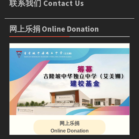
联系我们 Contact Us
网上乐捐 Online Donation
网上乐捐
Online Donation