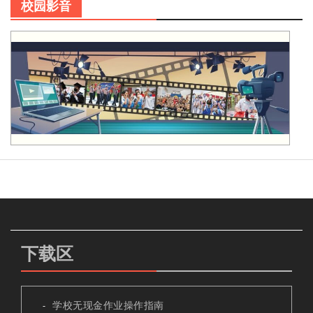
校园影音
下载区
学校无现金作业操作指南