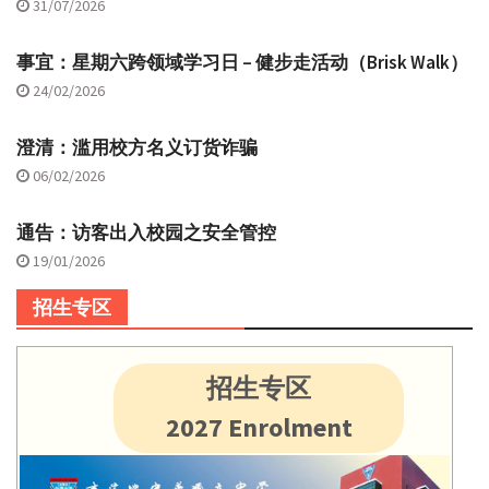
31/07/2026
事宜：星期六跨领域学习日 – 健步走活动（Brisk Walk）
24/02/2026
澄清：滥用校方名义订货诈骗
06/02/2026
通告：访客出入校园之安全管控
19/01/2026
招生专区
招生专区
2027 Enrolment