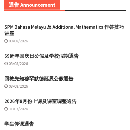
通告 Announcement
SPM Bahasa Melayu 及 Additional Mathematics 作答技巧
讲座
03/08/2026
69周年国庆日公假及学校假期通告
03/08/2026
回教先知穆罕默德诞辰公假通告
03/08/2026
2026年8月份上课及课室调整通告
31/07/2026
学生停课通告