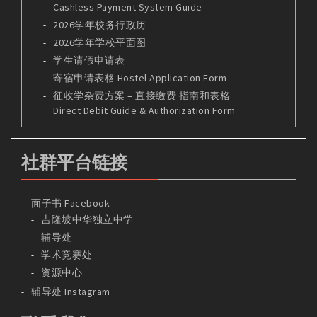
Cashless Payment System Guide
2026学年校务行政历
2026学年学校平面图
学生请假申请表
寄宿申请表格 Hostel Application Form
征收学杂费方案 – 直接缴费 指南和表格
Direct Debit Guide & Authorization Form
社群平台链接
面子书 Facebook
吉隆坡中华独立中学
辅导处
学术竞赛处
资源中心
辅导处 Instagram