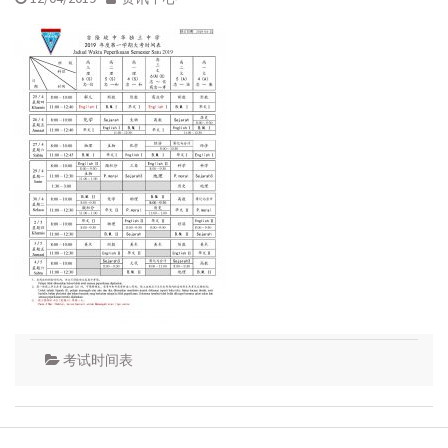
考试时间表